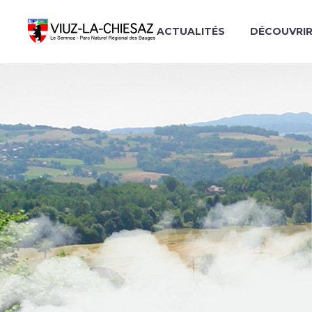
ACTUALITÉS
DÉCOUVRI