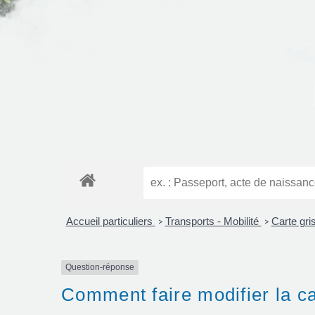
Accueil particuliers
Transports - Mobilité
Carte gris
>
>
Question-réponse
Comment faire modifier la ca