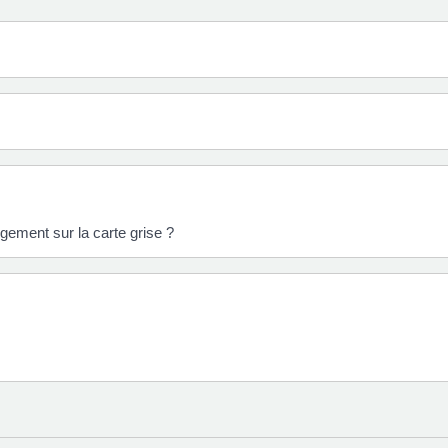
gement sur la carte grise ?