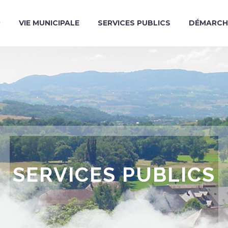
R
VIE MUNICIPALE
SERVICES PUBLICS
DÉMARCH
SERVICES PUBLICS