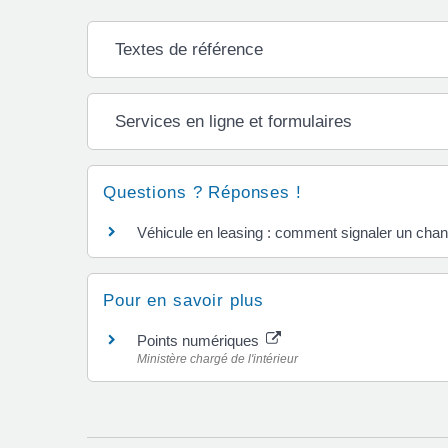
Textes de référence
Services en ligne et formulaires
Questions ? Réponses !
Véhicule en leasing : comment signaler un chan
Pour en savoir plus
Points numériques
Ministère chargé de l'intérieur