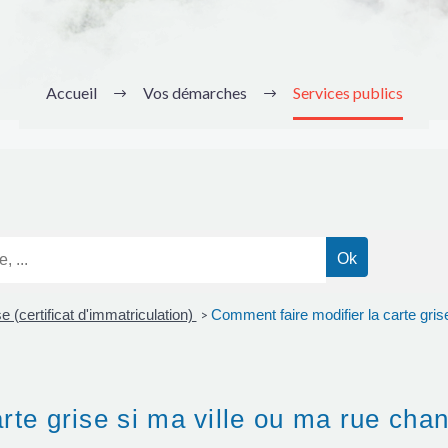
Accueil
Vos démarches
Services publics
e (certificat d'immatriculation)
Comment faire modifier la carte gri
>
rte grise si ma ville ou ma rue ch