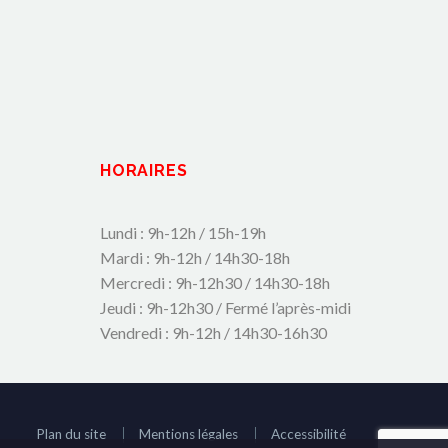
HORAIRES
Lundi : 9h-12h / 15h-19h
Mardi : 9h-12h / 14h30-18h
Mercredi : 9h-12h30 / 14h30-18h
Jeudi : 9h-12h30 / Fermé l’après-midi
Vendredi : 9h-12h / 14h30-16h30
Plan du site
Mentions légales
Accessibilité