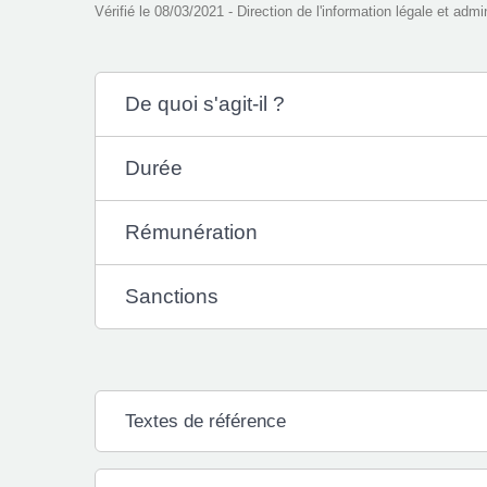
Vérifié le 08/03/2021 - Direction de l'information légale et admi
De quoi s'agit-il ?
Durée
Rémunération
Sanctions
Textes de référence