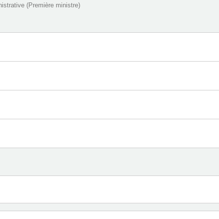
nistrative (Première ministre)