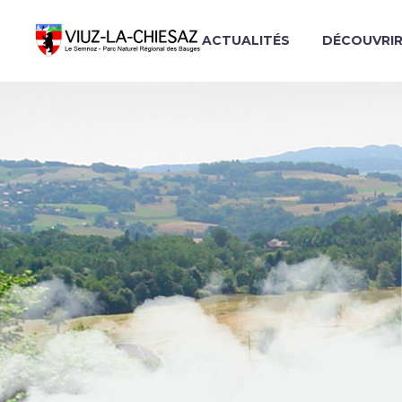
ACTUALITÉS
DÉCOUVRI