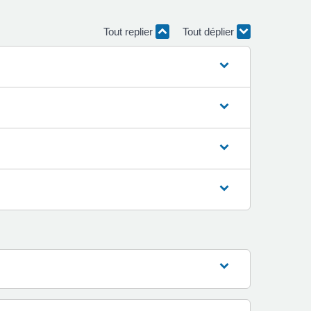
Tout replier
Tout déplier