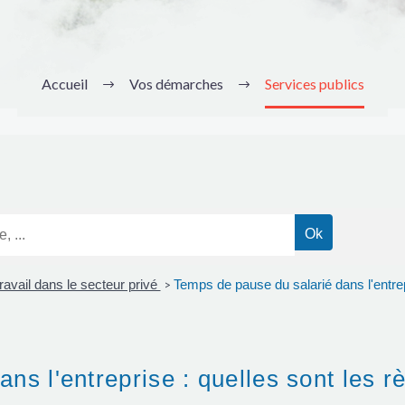
Accueil
Vos démarches
Services publics
avail dans le secteur privé
Temps de pause du salarié dans l'entrepr
>
ns l'entreprise : quelles sont les r