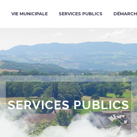
R
VIE MUNICIPALE
SERVICES PUBLICS
DÉMARCH
SERVICES PUBLICS