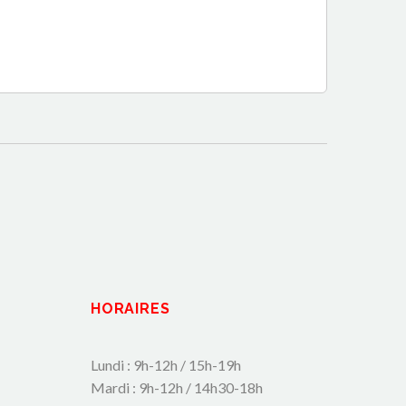
HORAIRES
Lundi : 9h-12h / 15h-19h
Mardi : 9h-12h / 14h30-18h