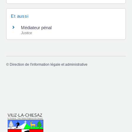
Et aussi
Médiateur pénal
Justice
©
Direction de l'information légale et administrative