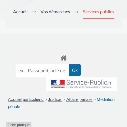
Accueil
Vos démarches
Services publics
Accueil particuliers
Justice
Affaire pénale
Médiation
>
>
>
pénale
Fiche pratique