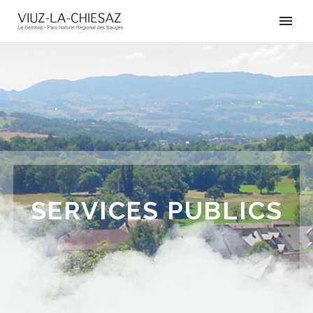
SERVICES PUBLICS