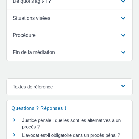
De quoi s'agit-il ?
Situations visées
Procédure
Fin de la médiation
Textes de référence
Questions ? Réponses !
Justice pénale : quelles sont les alternatives à un
procès ?
L'avocat est-il obligatoire dans un procès pénal ?