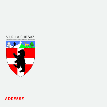
ADRESSE