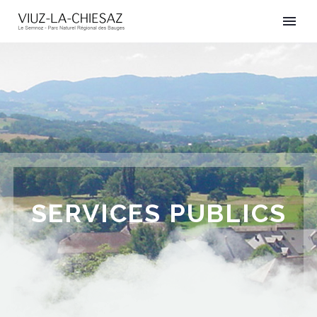
SERVICES PUBLICS