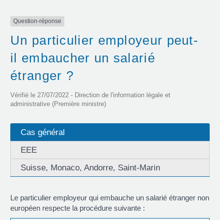
Question-réponse
Un particulier employeur peut-
il embaucher un salarié
étranger ?
Vérifié le 27/07/2022 - Direction de l'information légale et
administrative (Première ministre)
Cas général
EEE
Suisse, Monaco, Andorre, Saint-Marin
Le particulier employeur qui embauche un salarié étranger non
européen respecte la procédure suivante :