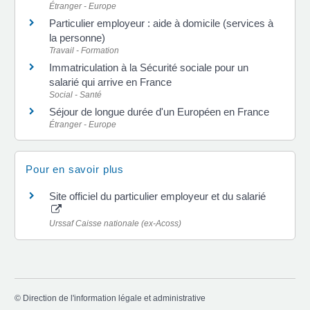
Étranger - Europe
Particulier employeur : aide à domicile (services à
la personne)
Travail - Formation
Immatriculation à la Sécurité sociale pour un
salarié qui arrive en France
Social - Santé
Séjour de longue durée d'un Européen en France
Étranger - Europe
Pour en savoir plus
Site officiel du particulier employeur et du salarié
Urssaf Caisse nationale (ex-Acoss)
©
Direction de l'information légale et administrative