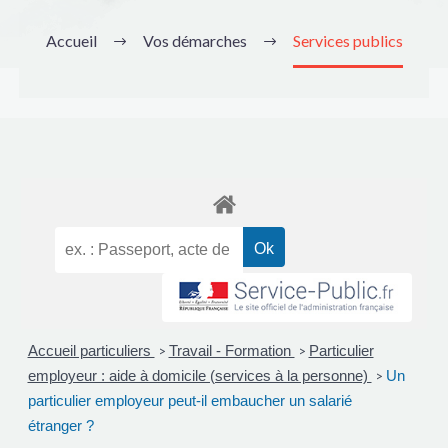
Accueil
Vos démarches
Services publics
Accueil particuliers
Travail - Formation
Particulier
>
>
employeur : aide à domicile (services à la personne)
Un
>
particulier employeur peut-il embaucher un salarié
étranger ?