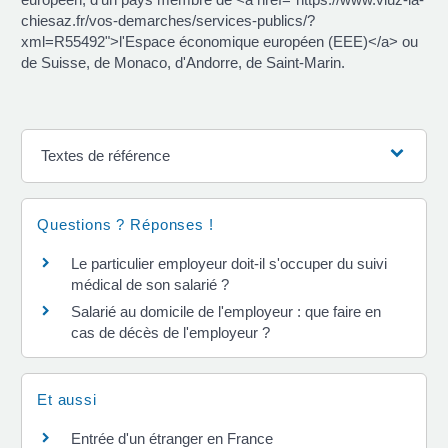
chiesaz.fr/vos-demarches/services-publics/?
xml=R55492">l'Espace économique européen (EEE)</a> ou
de Suisse, de Monaco, d'Andorre, de Saint-Marin.
Textes de référence
Questions ? Réponses !
Le particulier employeur doit-il s'occuper du suivi
médical de son salarié ?
Salarié au domicile de l'employeur : que faire en
cas de décès de l'employeur ?
Et aussi
Entrée d'un étranger en France