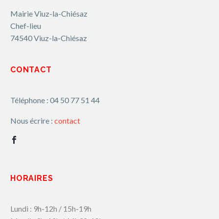
Mairie Viuz-la-Chiésaz
Chef-lieu
74540 Viuz-la-Chiésaz
CONTACT
Téléphone : 04 50 77 51 44
Nous écrire :
contact
HORAIRES
Lundi : 9h-12h / 15h-19h