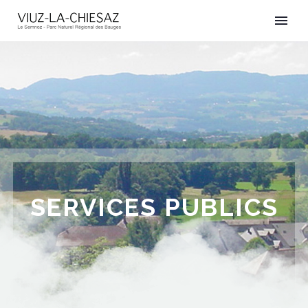
SERVICES PUBLICS