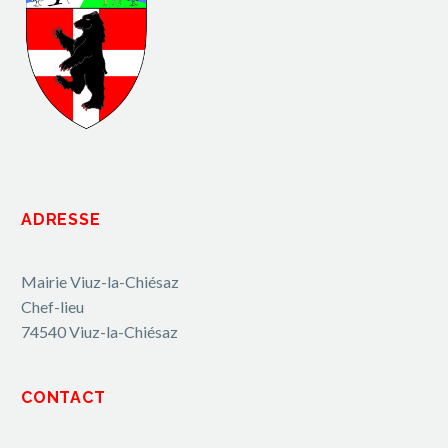
ADRESSE
Mairie Viuz-la-Chiésaz
Chef-lieu
74540 Viuz-la-Chiésaz
CONTACT