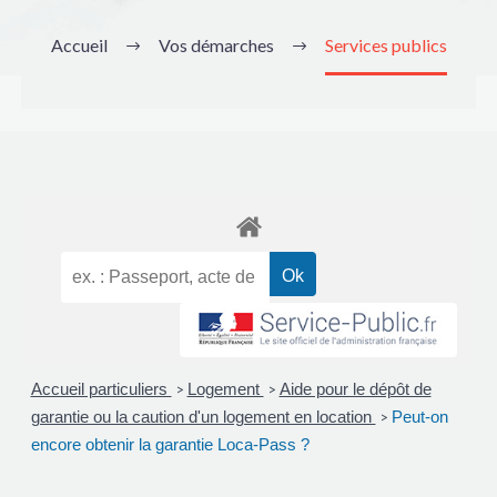
Accueil
Vos démarches
Services publics
Accueil particuliers
Logement
Aide pour le dépôt de
>
>
garantie ou la caution d'un logement en location
Peut-on
>
encore obtenir la garantie Loca-Pass ?