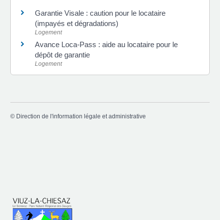
Garantie Visale : caution pour le locataire
(impayés et dégradations)
Logement
Avance Loca-Pass : aide au locataire pour le
dépôt de garantie
Logement
©
Direction de l'information légale et administrative