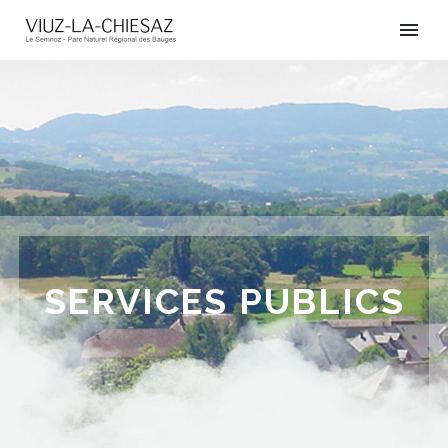
SERVICES PUBLICS