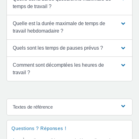
temps de travail ?
Quelle est la durée maximale de temps de
travail hebdomadaire ?
Quels sont les temps de pauses prévus ?
Comment sont décomptées les heures de
travail ?
Textes de référence
Questions ? Réponses !