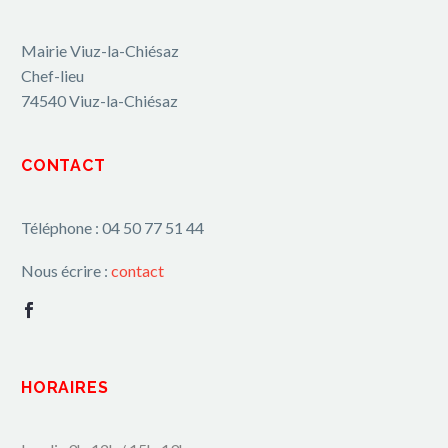
Mairie Viuz-la-Chiésaz
Chef-lieu
74540 Viuz-la-Chiésaz
CONTACT
Téléphone : 04 50 77 51 44
Nous écrire :
contact
HORAIRES