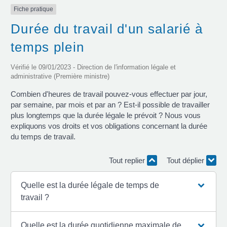
Fiche pratique
Durée du travail d'un salarié à
temps plein
Vérifié le 09/01/2023 - Direction de l'information légale et
administrative (Première ministre)
Combien d'heures de travail pouvez-vous effectuer par jour,
par semaine, par mois et par an ? Est-il possible de travailler
plus longtemps que la durée légale le prévoit ? Nous vous
expliquons vos droits et vos obligations concernant la durée
du temps de travail.
Tout replier
Tout déplier
Quelle est la durée légale de temps de
travail ?
Quelle est la durée quotidienne maximale de