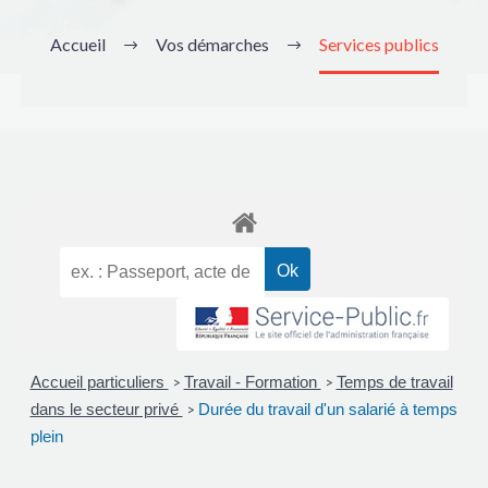
Accueil
Vos démarches
Services publics
Accueil particuliers
Travail - Formation
Temps de travail
>
>
dans le secteur privé
Durée du travail d'un salarié à temps
>
plein