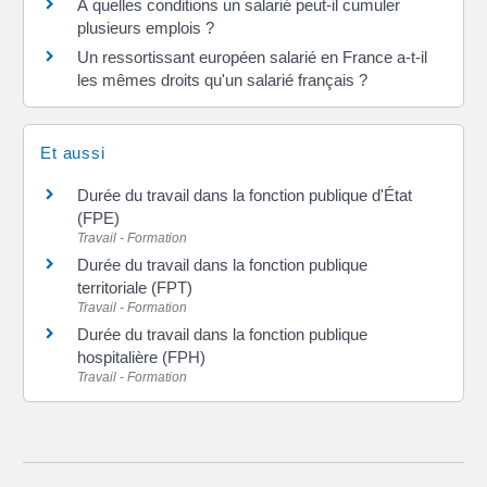
À quelles conditions un salarié peut-il cumuler
plusieurs emplois ?
Un ressortissant européen salarié en France a-t-il
les mêmes droits qu'un salarié français ?
Et aussi
Durée du travail dans la fonction publique d'État
(FPE)
Travail - Formation
Durée du travail dans la fonction publique
territoriale (FPT)
Travail - Formation
Durée du travail dans la fonction publique
hospitalière (FPH)
Travail - Formation