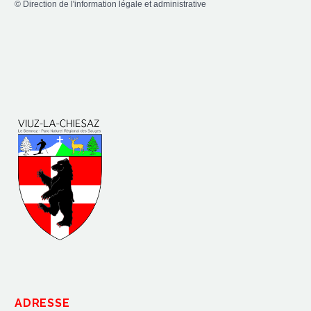
©
Direction de l'information légale et administrative
ADRESSE