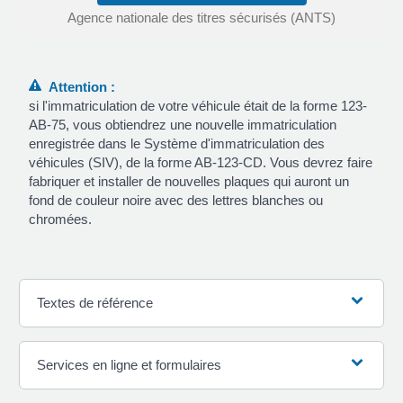
Agence nationale des titres sécurisés (ANTS)
Attention :
si l'immatriculation de votre véhicule était de la forme 123-
AB-75, vous obtiendrez une nouvelle immatriculation
enregistrée dans le Système d'immatriculation des
véhicules (SIV), de la forme AB-123-CD. Vous devrez faire
fabriquer et installer de nouvelles plaques qui auront un
fond de couleur noire avec des lettres blanches ou
chromées.
Textes de référence
Services en ligne et formulaires