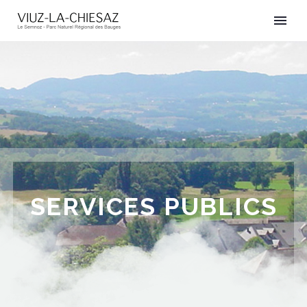
SERVICES PUBLICS