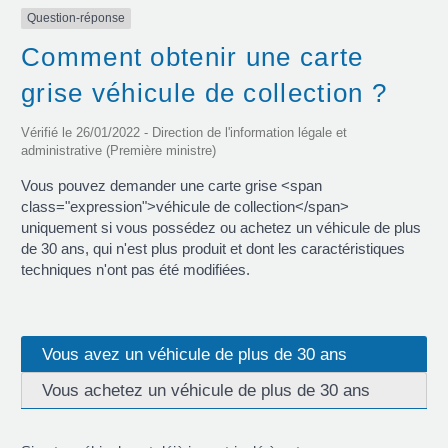
Question-réponse
Comment obtenir une carte
grise véhicule de collection ?
Vérifié le 26/01/2022 - Direction de l'information légale et
administrative (Première ministre)
Vous pouvez demander une carte grise <span
class="expression">véhicule de collection</span>
uniquement si vous possédez ou achetez un véhicule de plus
de 30 ans, qui n'est plus produit et dont les caractéristiques
techniques n'ont pas été modifiées.
Vous avez un véhicule de plus de 30 ans
Vous achetez un véhicule de plus de 30 ans