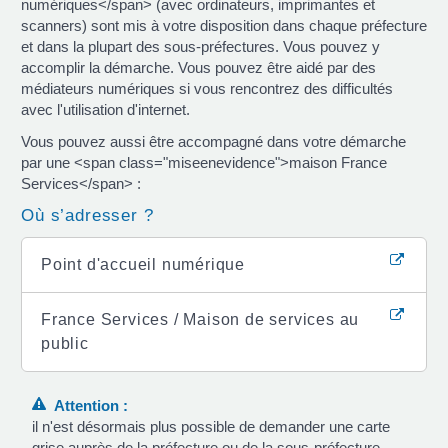
numériques</span> (avec ordinateurs, imprimantes et
scanners) sont mis à votre disposition dans chaque préfecture
et dans la plupart des sous-préfectures. Vous pouvez y
accomplir la démarche. Vous pouvez être aidé par des
médiateurs numériques si vous rencontrez des difficultés
avec l'utilisation d'internet.
Vous pouvez aussi être accompagné dans votre démarche
par une <span class="miseenevidence">maison France
Services</span> :
Où s’adresser ?
Point d'accueil numérique
France Services / Maison de services au
public
Attention :
il n'est désormais plus possible de demander une carte
grise auprès de la préfecture ou de la sous-préfecture.