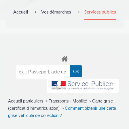
Accueil
Vos démarches
Services publics
Accueil particuliers
Transports - Mobilité
Carte grise
>
>
(certificat d'immatriculation)
Comment obtenir une carte
>
grise véhicule de collection ?