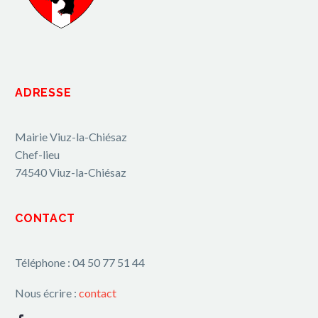
ADRESSE
Mairie Viuz-la-Chiésaz
Chef-lieu
74540 Viuz-la-Chiésaz
CONTACT
Téléphone : 04 50 77 51 44
Nous écrire :
contact