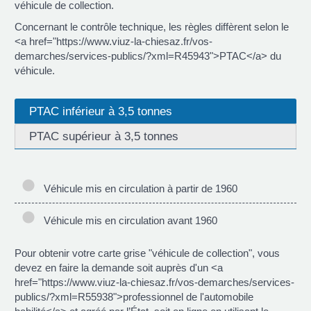
véhicule de collection.
Concernant le contrôle technique, les règles diffèrent selon le
<a href="https://www.viuz-la-chiesaz.fr/vos-
demarches/services-publics/?xml=R45943">PTAC</a> du
véhicule.
PTAC inférieur à 3,5 tonnes
PTAC supérieur à 3,5 tonnes
Véhicule mis en circulation à partir de 1960
Véhicule mis en circulation avant 1960
Pour obtenir votre carte grise "véhicule de collection", vous
devez en faire la demande soit auprès d'un <a
href="https://www.viuz-la-chiesaz.fr/vos-demarches/services-
publics/?xml=R55938">professionnel de l'automobile