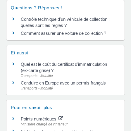
Questions ? Réponses !
Contrôle technique d'un véhicule de collection :
quelles sont les règles ?
Comment assurer une voiture de collection ?
Et aussi
Quel est le coût du certificat d'immatriculation
(ex-carte grise) ?
Transports - Mobilité
Conduire en Europe avec un permis français
Transports - Mobilité
Pour en savoir plus
Points numériques
Ministère chargé de l'intérieur