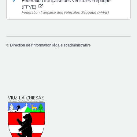
Fédération française des véhicules d'époque
(FFVE)
Fédération française des véhicules d'époque (FFVE)
©
Direction de l'information légale et administrative