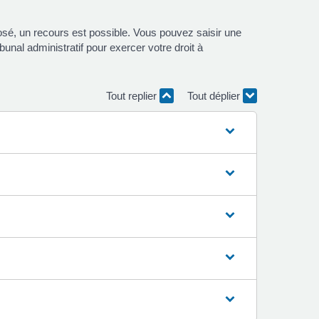
é, un recours est possible. Vous pouvez saisir une
nal administratif pour exercer votre droit à
Tout replier
Tout déplier