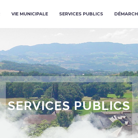
R
VIE MUNICIPALE
SERVICES PUBLICS
DÉMARCH
SERVICES PUBLICS