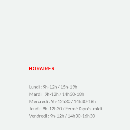
HORAIRES
Lundi : 9h-12h / 15h-19h
Mardi : 9h-12h / 14h30-18h
Mercredi : 9h-12h30 / 14h30-18h
Jeudi : 9h-12h30 / Fermé l’après-midi
Vendredi : 9h-12h / 14h30-16h30