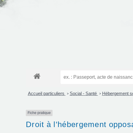
Accueil particuliers
Social - Santé
Hébergement s
>
>
Fiche pratique
Droit à l'hébergement oppos