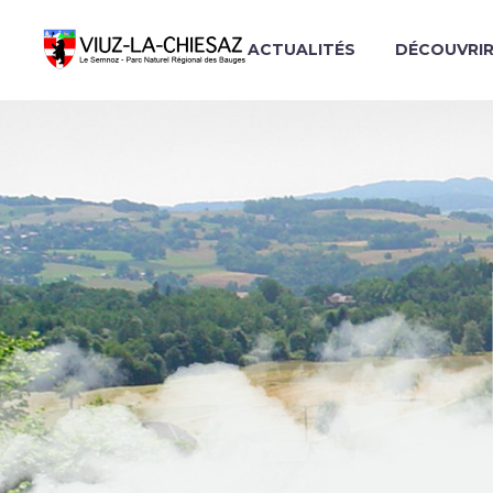
ACTUALITÉS
DÉCOUVRI