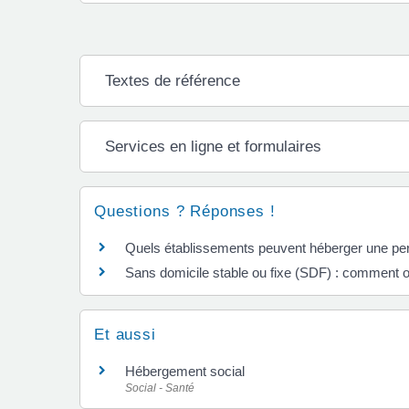
Textes de référence
Services en ligne et formulaires
Questions ? Réponses !
Quels établissements peuvent héberger une pers
Sans domicile stable ou fixe (SDF) : comment ob
Et aussi
Hébergement social
Social - Santé