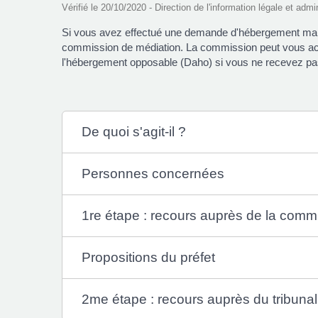
Vérifié le 20/10/2020 - Direction de l'information légale et admi
Si vous avez effectué une demande d'hébergement mais 
commission de médiation. La commission peut vous accor
l'hébergement opposable (Daho) si vous ne recevez pas
De quoi s'agit-il ?
Personnes concernées
1re étape : recours auprès de la comm
Propositions du préfet
2me étape : recours auprès du tribunal 