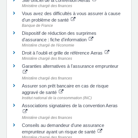
Site officiel de la convention Aeras
Ministère chargé des finances
Vous avez des difficultés à vous assurer à cause
d'un problème de santé
Banque de France
Dispositif de réduction des surprimes
d'assurance : fiche d'information
Ministère chargé de l'économie
Droit à l'oubli et grille de référence Aeras
Ministère chargé des finances
Garanties alternatives à l'assurance emprunteur
Ministère chargé des finances
Assurer son prêt bancaire en cas de risque
aggravé de santé
Institut national de la consommation (INC)
Associations signataires de la convention Aeras
Ministère chargé des finances
Conseils au demandeur d'une assurance
emprunteur ayant un risque de santé
Ministère chargé des finances