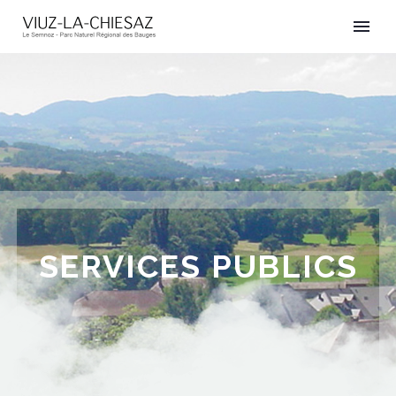
SERVICES PUBLICS