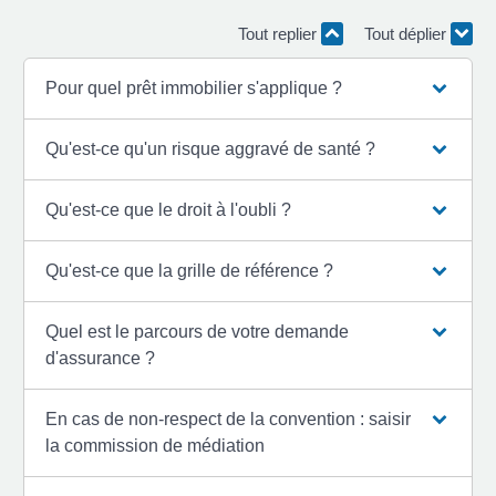
Tout replier
Tout déplier
Pour quel prêt immobilier s'applique ?
Qu'est-ce qu'un risque aggravé de santé ?
Qu'est-ce que le droit à l'oubli ?
Qu'est-ce que la grille de référence ?
Quel est le parcours de votre demande
d'assurance ?
En cas de non-respect de la convention : saisir
la commission de médiation