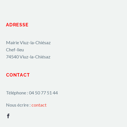
ADRESSE
Mairie Viuz-la-Chiésaz
Chef-lieu
74540 Viuz-la-Chiésaz
CONTACT
Téléphone : 04 50 77 51 44
Nous écrire :
contact