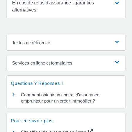
En cas de refus d'assurance : garanties
alternatives
Textes de référence
Services en ligne et formulaires
Questions ? Réponses !
Comment obtenir un contrat d'assurance
emprunteur pour un crédit immobilier ?
Pour en savoir plus