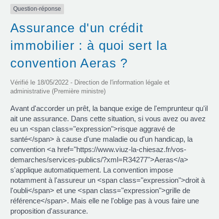
Question-réponse
Assurance d'un crédit
immobilier : à quoi sert la
convention Aeras ?
Vérifié le 18/05/2022 - Direction de l'information légale et
administrative (Première ministre)
Avant d'accorder un prêt, la banque exige de l'emprunteur qu'il
ait une assurance. Dans cette situation, si vous avez ou avez
eu un <span class="expression">risque aggravé de
santé</span> à cause d'une maladie ou d'un handicap, la
convention <a href="https://www.viuz-la-chiesaz.fr/vos-
demarches/services-publics/?xml=R34277">Aeras</a>
s'applique automatiquement. La convention impose
notamment à l'assureur un <span class="expression">droit à
l'oubli</span> et une <span class="expression">grille de
référence</span>. Mais elle ne l'oblige pas à vous faire une
proposition d'assurance.