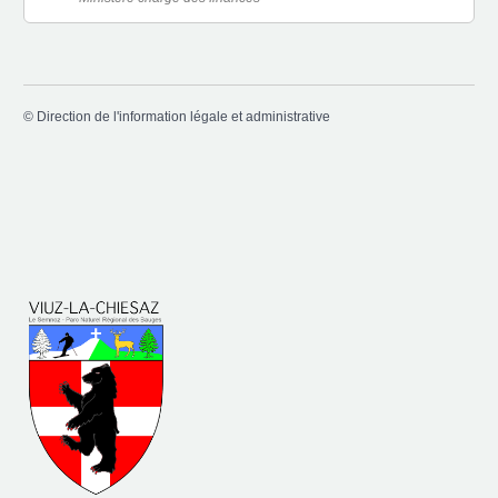
©
Direction de l'information légale et administrative