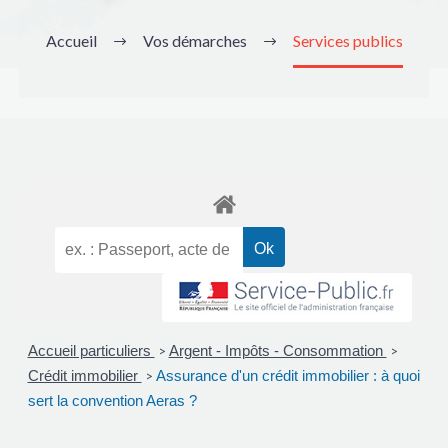
Accueil
Vos démarches
Services publics
Accueil particuliers
Argent - Impôts - Consommation
>
>
Crédit immobilier
Assurance d'un crédit immobilier : à quoi
>
sert la convention Aeras ?