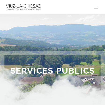
SERVICES PUBLICS