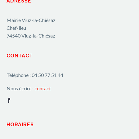
ADRESSE
Mairie Viuz-la-Chiésaz
Chef-lieu
74540 Viuz-la-Chiésaz
CONTACT
Téléphone : 04 50 77 51 44
Nous écrire :
contact
HORAIRES