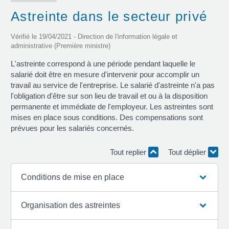
Astreinte dans le secteur privé
Vérifié le 19/04/2021 - Direction de l'information légale et
administrative (Première ministre)
L'astreinte correspond à une période pendant laquelle le
salarié doit être en mesure d'intervenir pour accomplir un
travail au service de l'entreprise. Le salarié d'astreinte n'a pas
l'obligation d'être sur son lieu de travail et ou à la disposition
permanente et immédiate de l'employeur. Les astreintes sont
mises en place sous conditions. Des compensations sont
prévues pour les salariés concernés.
Tout replier
Tout déplier
Conditions de mise en place
Organisation des astreintes