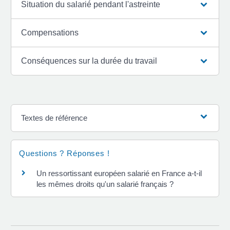
Situation du salarié pendant l'astreinte
Compensations
Conséquences sur la durée du travail
Textes de référence
Questions ? Réponses !
Un ressortissant européen salarié en France a-t-il
les mêmes droits qu'un salarié français ?