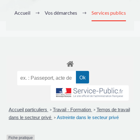
Accueil
Vos démarches
Services publics
Accueil particuliers
Travail - Formation
Temps de travail
>
>
dans le secteur privé
Astreinte dans le secteur privé
>
Fiche pratique