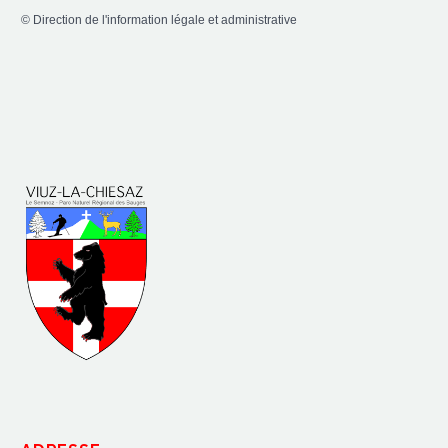
©
Direction de l'information légale et administrative