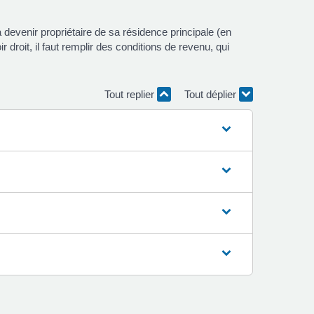
devenir propriétaire de sa résidence principale (en
 droit, il faut remplir des conditions de revenu, qui
Tout replier
Tout déplier