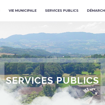
R
VIE MUNICIPALE
SERVICES PUBLICS
DÉMARCH
SERVICES PUBLICS