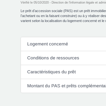
Vérifié le 05/10/2020 - Direction de l'information légale et admi
Le prêt d'accession sociale (PAS) est un prêt immobilie
l'achetant ou en la faisant construire) ou à y réaliser d
varient selon la localisation du logement concerné et l
Logement concerné
Conditions de ressources
Caractéristiques du prêt
Montant du PAS et prêts complémenta