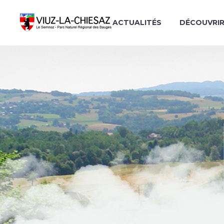
ACTUALITÉS
DÉCOUVRI