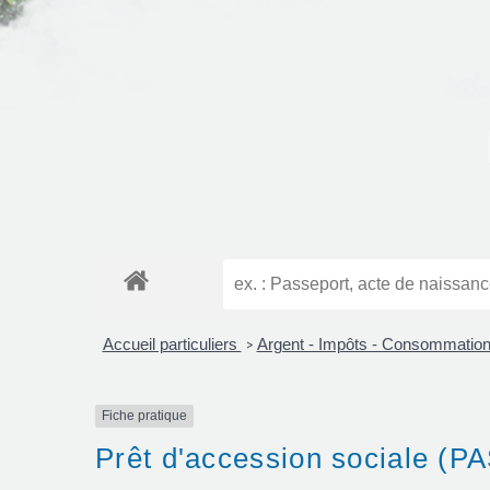
Accueil particuliers
Argent - Impôts - Consommatio
>
Fiche pratique
Prêt d'accession sociale (P