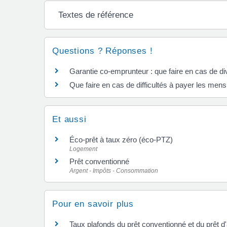
Textes de référence
Questions ? Réponses !
Garantie co-emprunteur : que faire en cas de di
Que faire en cas de difficultés à payer les mensu
Et aussi
Éco-prêt à taux zéro (éco-PTZ)
Logement
Prêt conventionné
Argent - Impôts - Consommation
Pour en savoir plus
Taux plafonds du prêt conventionné et du prêt 