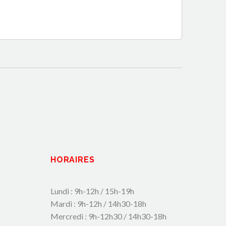
HORAIRES
Lundi : 9h-12h / 15h-19h
Mardi : 9h-12h / 14h30-18h
Mercredi : 9h-12h30 / 14h30-18h