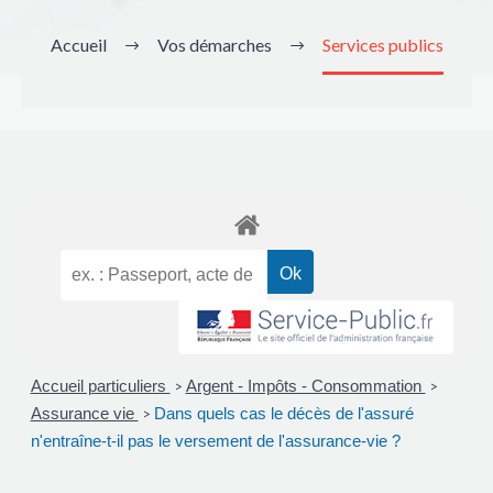
Accueil
Vos démarches
Services publics
Accueil particuliers
Argent - Impôts - Consommation
>
>
Assurance vie
Dans quels cas le décès de l'assuré
>
n'entraîne-t-il pas le versement de l'assurance-vie ?