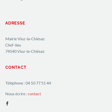
ADRESSE
Mairie Viuz-la-Chiésaz
Chef-lieu
74540 Viuz-la-Chiésaz
CONTACT
Téléphone : 04 50 77 51 44
Nous écrire :
contact