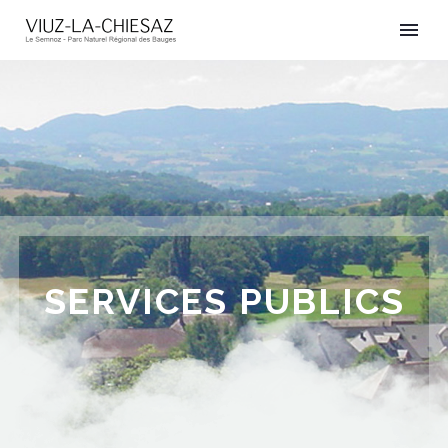
SERVICES PUBLICS