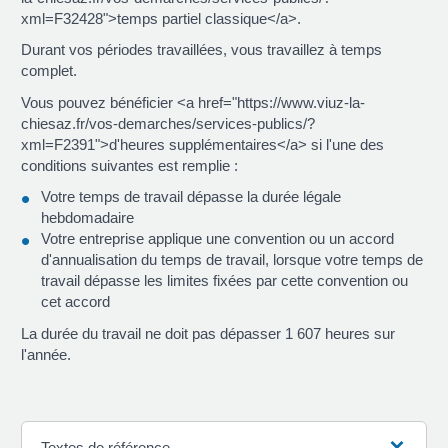
xml=F32428">temps partiel classique</a>.
Durant vos périodes travaillées, vous travaillez à temps
complet.
Vous pouvez bénéficier <a href="https://www.viuz-la-
chiesaz.fr/vos-demarches/services-publics/?
xml=F2391">d'heures supplémentaires</a> si l'une des
conditions suivantes est remplie :
Votre temps de travail dépasse la durée légale
hebdomadaire
Votre entreprise applique une convention ou un accord
d'annualisation du temps de travail, lorsque votre temps de
travail dépasse les limites fixées par cette convention ou
cet accord
La durée du travail ne doit pas dépasser 1 607 heures sur
l'année.
Textes de référence