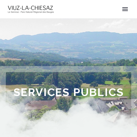
SERVICES PUBLICS