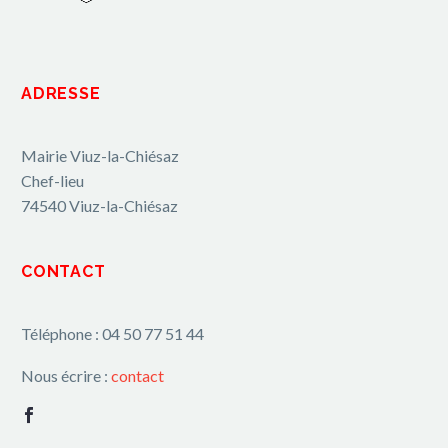
ADRESSE
Mairie Viuz-la-Chiésaz
Chef-lieu
74540 Viuz-la-Chiésaz
CONTACT
Téléphone : 04 50 77 51 44
Nous écrire :
contact