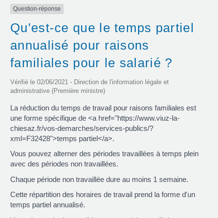
Question-réponse
Qu'est-ce que le temps partiel
annualisé pour raisons
familiales pour le salarié ?
Vérifié le 02/06/2021 - Direction de l'information légale et
administrative (Première ministre)
La réduction du temps de travail pour raisons familiales est
une forme spécifique de <a href="https://www.viuz-la-
chiesaz.fr/vos-demarches/services-publics/?
xml=F32428">temps partiel</a>.
Vous pouvez alterner des périodes travaillées à temps plein
avec des périodes non travaillées.
Chaque période non travaillée dure au moins 1 semaine.
Cette répartition des horaires de travail prend la forme d'un
temps partiel annualisé.