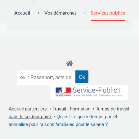
Accueil
Vos démarches
Services publics
Accueil particuliers
Travail - Formation
Temps de travail
>
>
dans le secteur privé
Qu'est-ce que le temps partiel
>
annualisé pour raisons familiales pour le salarié ?