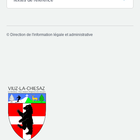
©
Direction de l'information légale et administrative