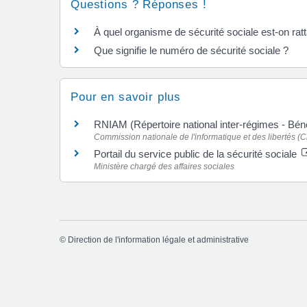
Questions ? Réponses !
À quel organisme de sécurité sociale est-on rat
Que signifie le numéro de sécurité sociale ?
Pour en savoir plus
RNIAM (Répertoire national inter-régimes - Bén
Commission nationale de l'informatique et des libertés (Cn
Portail du service public de la sécurité sociale
Ministère chargé des affaires sociales
©
Direction de l'information légale et administrative