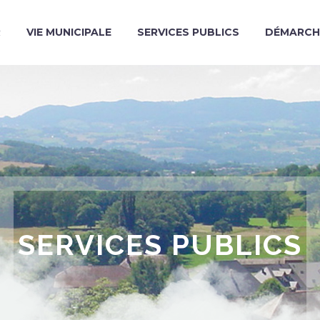
R
VIE MUNICIPALE
SERVICES PUBLICS
DÉMARCH
SERVICES PUBLICS