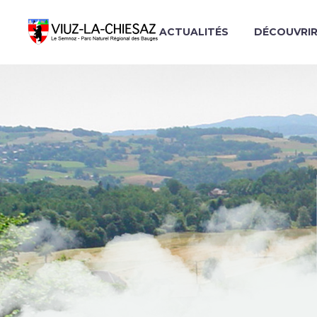
ACTUALITÉS
DÉCOUVRI