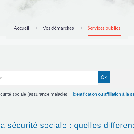
Accueil
Vos démarches
Services publics
 sécurité sociale (assurance maladie)
Identification ou affiliation à la 
>
 la sécurité sociale : quelles différe