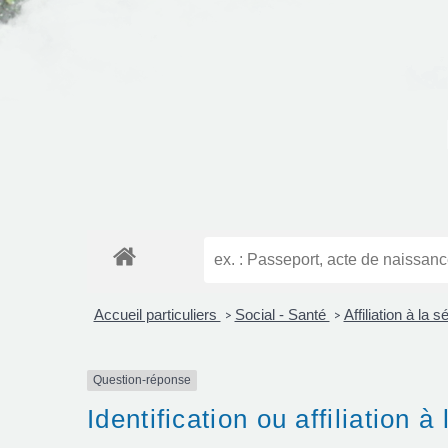
Accueil particuliers
Social - Santé
Affiliation à la
>
>
Question-réponse
Identification ou affiliation à