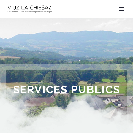
SERVICES PUBLICS