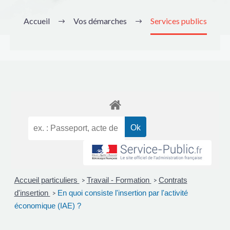
Accueil
Vos démarches
Services publics
Accueil particuliers
Travail - Formation
Contrats
>
>
d'insertion
En quoi consiste l'insertion par l'activité
>
économique (IAE) ?