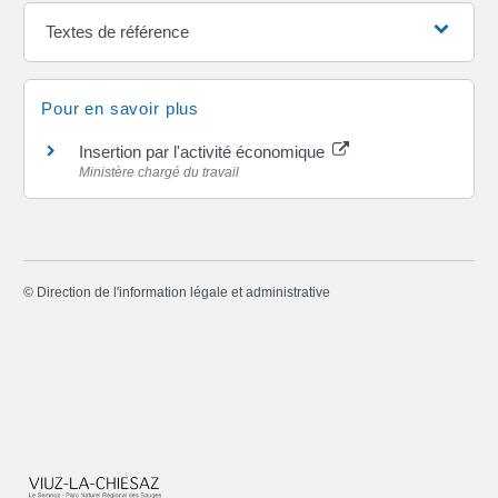
Textes de référence
Pour en savoir plus
Insertion par l'activité économique
Ministère chargé du travail
©
Direction de l'information légale et administrative