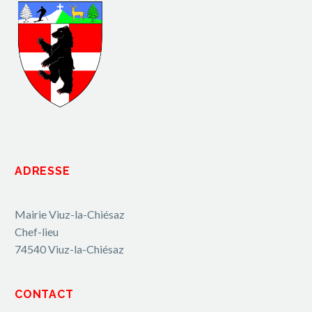
ADRESSE
Mairie Viuz-la-Chiésaz
Chef-lieu
74540 Viuz-la-Chiésaz
CONTACT