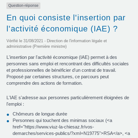
Question-réponse
En quoi consiste l'insertion par
l'activité économique (IAE) ?
Vérifié le 31/08/2021 - Direction de l'information légale et
administrative (Première ministre)
L'insertion par l'activité économique (IAE) permet à des
personnes sans emploi et rencontrant des difficultés sociales
et professionnelles de bénéficier d'un contrat de travail.
Proposé par certaines structures, ce parcours peut
comprendre des actions de formation.
L'IAE s'adresse aux personnes particulièrement éloignées de
l'emploi :
Chômeurs de longue durée
Personnes qui touchent des minimas sociaux (<a
href="https://www.viuz-la-chiesaz.fr/vos-
demarches/services-publics/?xml=N19775">RSA</a>, <a