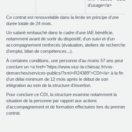
d'usage</a>
Ce contrat est renouvelable dans la limite en principe d'une
durée totale de 24 mois.
Un salarié embauché dans le cadre d'une IAE bénéficie,
notamment avant de sortir du dispositif, d'un suivi et d'un
accompagnement renforcés (évaluation, ateliers de recherche
d'emploi, bilan de compétences...).
À certaines conditions, une personne d'au moins 57 ans peut
conclure un <a href="https://www.viuz-la-chiesaz.fr/vos-
demarches/services-publics/?xml=R24389">CDI</a> à la fin
d'un délai minimum de 12 mois après le début de son
intégration au sein de la structure d'insertion.
Pour conclure ce CDI, la structure examine notamment la
situation de la personne par rapport aux actions
d'accompagnement et de formation effectuées lors du premier
contrat.