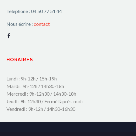
Téléphone : 04 50 77 51 44
Nous écrire :
contact
HORAIRES
Lundi : 9h-12h / 15h-19h
Mardi : 9h-12h / 14h30-18h
Mercredi : 9h-12h30 / 14h30-18h
Jeudi : 9h-12h30 / Fermé l’après-midi
Vendredi : 9h-12h / 14h30-16h30