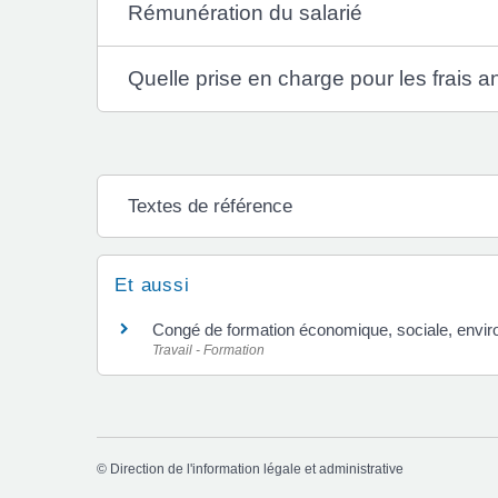
Rémunération du salarié
Quelle prise en charge pour les frais a
Textes de référence
Et aussi
Congé de formation économique, sociale, envi
Travail - Formation
©
Direction de l'information légale et administrative