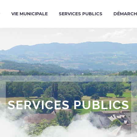
R
VIE MUNICIPALE
SERVICES PUBLICS
DÉMARCH
SERVICES PUBLICS