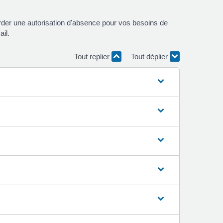
der une autorisation d'absence pour vos besoins de
ail.
Tout replier
Tout déplier