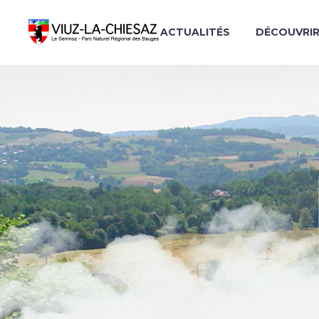
ACTUALITÉS
DÉCOUVRI