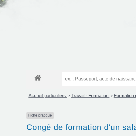
Accueil particuliers
Travail - Formation
Formation 
>
>
Fiche pratique
Congé de formation d'un sa