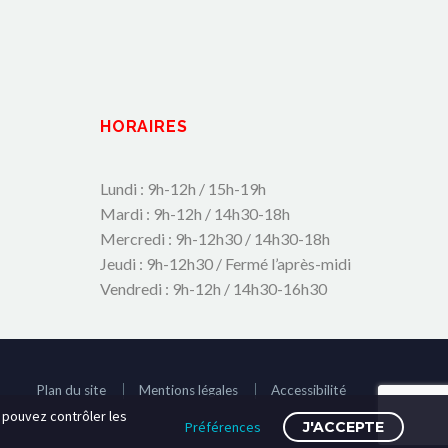
HORAIRES
Lundi : 9h-12h / 15h-19h
Mardi : 9h-12h / 14h30-18h
Mercredi : 9h-12h30 / 14h30-18h
Jeudi : 9h-12h30 / Fermé l’après-midi
Vendredi : 9h-12h / 14h30-16h30
Plan du site
Mentions légales
Accessibilité
s pouvez contrôler les
Préférences
J'ACCEPTE