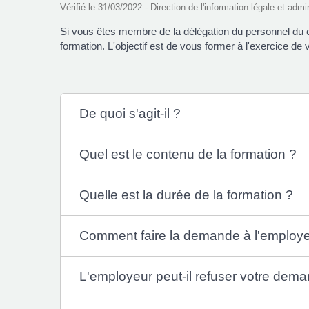
Vérifié le 31/03/2022 - Direction de l'information légale et admi
Si vous êtes membre de la délégation du personnel du 
formation. L'objectif est de vous former à l'exercice de 
De quoi s'agit-il ?
Quel est le contenu de la formation ?
Quelle est la durée de la formation ?
Comment faire la demande à l'employe
L'employeur peut-il refuser votre dem