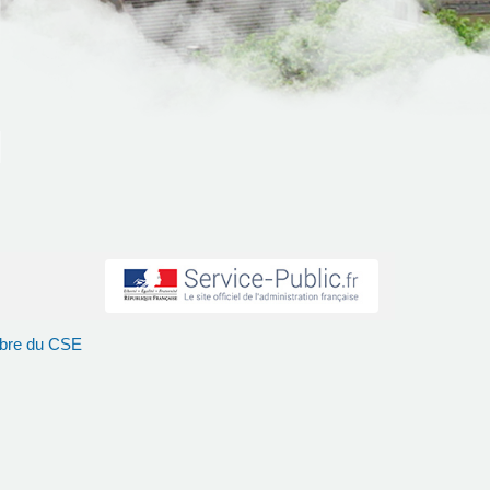
mbre du CSE