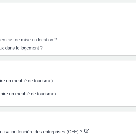
 en cas de mise en location ?
maux dans le logement ?
aire un meublé de tourisme)
faire un meublé de tourisme)
 cotisation foncière des entreprises (CFE) ?