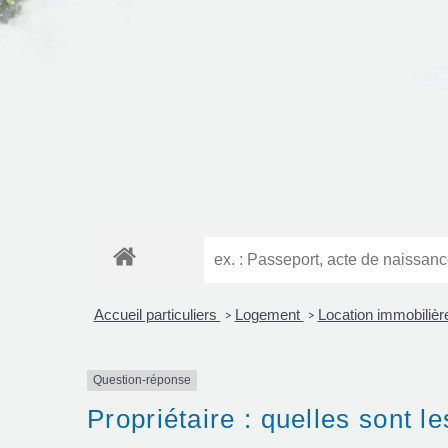
Accueil particuliers
Logement
Location immobilière
>
>
Question-réponse
Propriétaire : quelles sont 