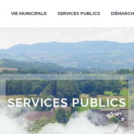
R
VIE MUNICIPALE
SERVICES PUBLICS
DÉMARCH
SERVICES PUBLICS