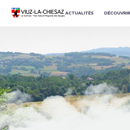
ACTUALITÉS
DÉCOUVRI