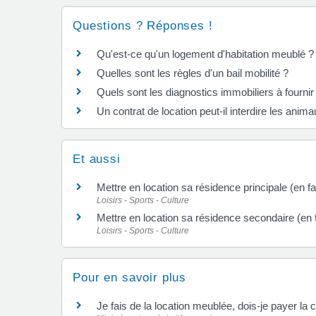
Questions ? Réponses !
Qu'est-ce qu'un logement d'habitation meublé ?
Quelles sont les règles d'un bail mobilité ?
Quels sont les diagnostics immobiliers à fournir
Un contrat de location peut-il interdire les ani
Et aussi
Mettre en location sa résidence principale (en f
Loisirs - Sports - Culture
Mettre en location sa résidence secondaire (en 
Loisirs - Sports - Culture
Pour en savoir plus
Je fais de la location meublée, dois-je payer la