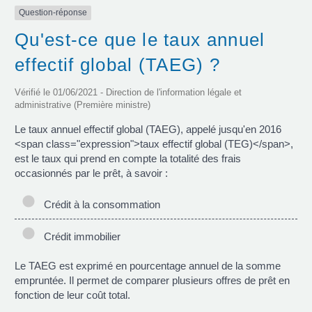
Question-réponse
Qu'est-ce que le taux annuel
effectif global (TAEG) ?
Vérifié le 01/06/2021 - Direction de l'information légale et
administrative (Première ministre)
Le taux annuel effectif global (TAEG), appelé jusqu'en 2016
<span class="expression">taux effectif global (TEG)</span>,
est le taux qui prend en compte la totalité des frais
occasionnés par le prêt, à savoir :
Crédit à la consommation
Crédit immobilier
Le TAEG est exprimé en pourcentage annuel de la somme
empruntée. Il permet de comparer plusieurs offres de prêt en
fonction de leur coût total.