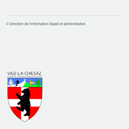
©
Direction de l'information légale et administrative