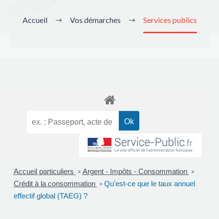
Accueil
Vos démarches
Services publics
Accueil particuliers
Argent - Impôts - Consommation
>
>
Crédit à la consommation
Qu'est-ce que le taux annuel
>
effectif global (TAEG) ?