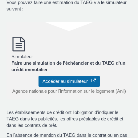
Vous pouvez faire une estimation du TAEG via le simulateur
suivant :
Simulateur
Faire une simulation de l'échéancier et du TAEG d'un
crédit immobilier
Accéder au simulateur
Agence nationale pour l'information sur le logement (Anil)
Les établissements de crédit ont l'obligation d'indiquer le
TAEG dans les publicités, les offres préalables de crédit et
dans les contrats de prêt.
En l'absence de mention du TAEG dans le contrat ou en cas