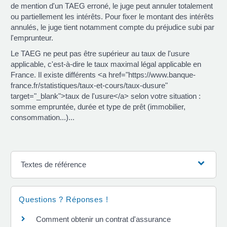
de mention d'un TAEG erroné, le juge peut annuler totalement
ou partiellement les intérêts. Pour fixer le montant des intérêts
annulés, le juge tient notamment compte du préjudice subi par
l'emprunteur.
Le TAEG ne peut pas être supérieur au taux de l'usure
applicable, c'est-à-dire le taux maximal légal applicable en
France. Il existe différents <a href="https://www.banque-
france.fr/statistiques/taux-et-cours/taux-dusure"
target="_blank">taux de l'usure</a> selon votre situation :
somme empruntée, durée et type de prêt (immobilier,
consommation...)...
Textes de référence
Questions ? Réponses !
Comment obtenir un contrat d'assurance