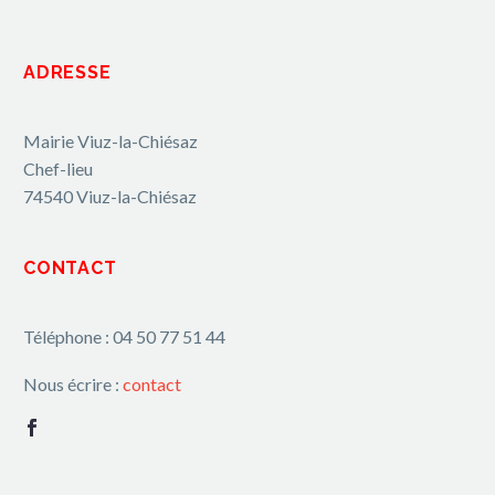
ADRESSE
Mairie Viuz-la-Chiésaz
Chef-lieu
74540 Viuz-la-Chiésaz
CONTACT
Téléphone : 04 50 77 51 44
Nous écrire :
contact