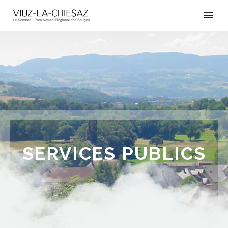
SERVICES PUBLICS