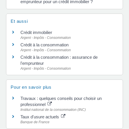
emprunteur pour un crédit immobilier ?
Et aussi
Crédit immobilier
Argent - Impôts - Consommation
Crédit à la consommation
Argent - Impôts - Consommation
Crédit à la consommation : assurance de
l'emprunteur
Argent - Impôts - Consommation
Pour en savoir plus
Travaux : quelques conseils pour choisir un
professionnel
Institut national de la consommation (INC)
Taux d'usure actuels
Banque de France