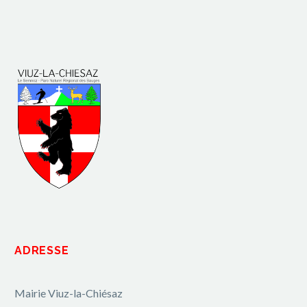
ADRESSE
Mairie Viuz-la-Chiésaz