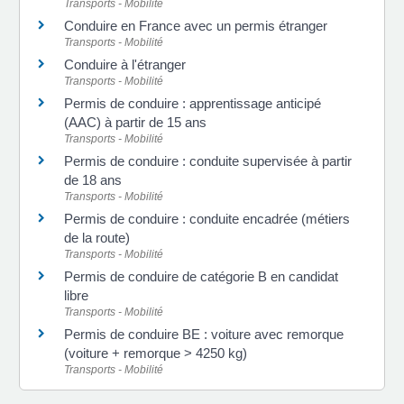
Transports - Mobilité
Conduire en France avec un permis étranger
Transports - Mobilité
Conduire à l'étranger
Transports - Mobilité
Permis de conduire : apprentissage anticipé
(AAC) à partir de 15 ans
Transports - Mobilité
Permis de conduire : conduite supervisée à partir
de 18 ans
Transports - Mobilité
Permis de conduire : conduite encadrée (métiers
de la route)
Transports - Mobilité
Permis de conduire de catégorie B en candidat
libre
Transports - Mobilité
Permis de conduire BE : voiture avec remorque
(voiture + remorque > 4250 kg)
Transports - Mobilité