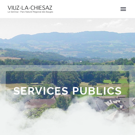
SERVICES PUBLICS