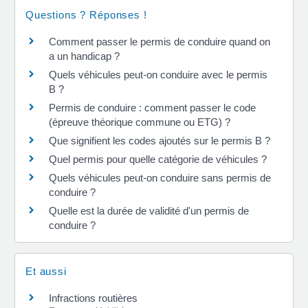
Questions ? Réponses !
Comment passer le permis de conduire quand on
a un handicap ?
Quels véhicules peut-on conduire avec le permis
B ?
Permis de conduire : comment passer le code
(épreuve théorique commune ou ETG) ?
Que signifient les codes ajoutés sur le permis B ?
Quel permis pour quelle catégorie de véhicules ?
Quels véhicules peut-on conduire sans permis de
conduire ?
Quelle est la durée de validité d'un permis de
conduire ?
Et aussi
Infractions routières