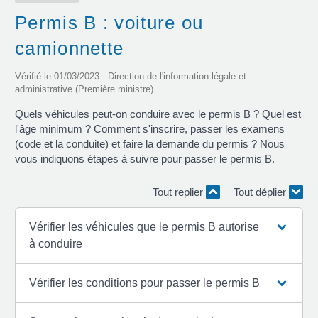
Permis B : voiture ou
camionnette
Vérifié le 01/03/2023 - Direction de l'information légale et
administrative (Première ministre)
Quels véhicules peut-on conduire avec le permis B ? Quel est
l'âge minimum ? Comment s'inscrire, passer les examens
(code et la conduite) et faire la demande du permis ? Nous
vous indiquons étapes à suivre pour passer le permis B.
Tout replier
Tout déplier
Vérifier les véhicules que le permis B autorise
à conduire
Vérifier les conditions pour passer le permis B