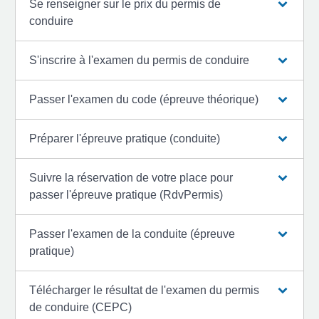
Se renseigner sur le prix du permis de
conduire
S'inscrire à l'examen du permis de conduire
Passer l'examen du code (épreuve théorique)
Préparer l'épreuve pratique (conduite)
Suivre la réservation de votre place pour
passer l'épreuve pratique (RdvPermis)
Passer l'examen de la conduite (épreuve
pratique)
Télécharger le résultat de l'examen du permis
de conduire (CEPC)