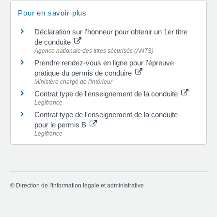
Pour en savoir plus
Déclaration sur l'honneur pour obtenir un 1er titre
de conduite
Agence nationale des titres sécurisés (ANTS)
Prendre rendez-vous en ligne pour l'épreuve
pratique du permis de conduire
Ministère chargé de l'intérieur
Contrat type de l'enseignement de la conduite
Legifrance
Contrat type de l'enseignement de la conduite
pour le permis B
Legifrance
©
Direction de l'information légale et administrative