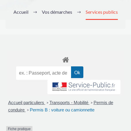
Accueil
Vos démarches
Services publics
Accueil particuliers
Transports - Mobilité
Permis de
>
>
conduire
Permis B : voiture ou camionnette
>
Fiche pratique