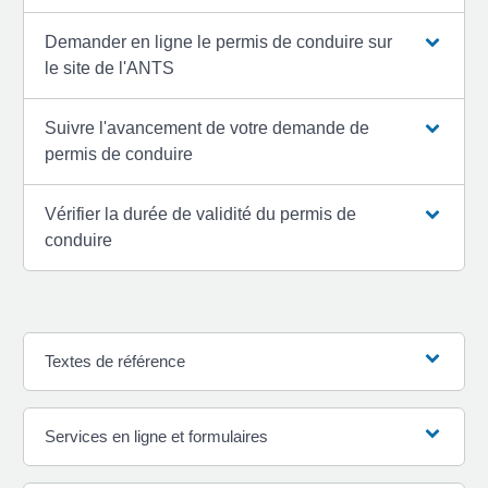
Demander en ligne le permis de conduire sur
le site de l'ANTS
Suivre l'avancement de votre demande de
permis de conduire
Vérifier la durée de validité du permis de
conduire
Textes de référence
Services en ligne et formulaires