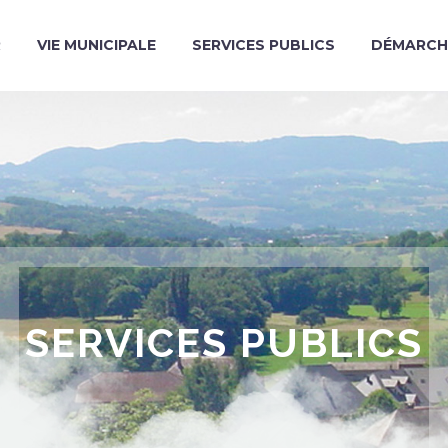
R
VIE MUNICIPALE
SERVICES PUBLICS
DÉMARCH
SERVICES PUBLICS