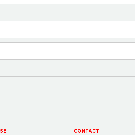
SE
CONTACT