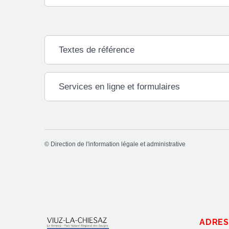
Textes de référence
Services en ligne et formulaires
©
Direction de l'information légale et administrative
ADRES