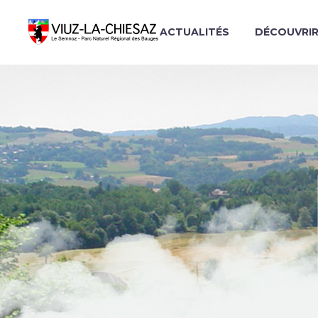
ACTUALITÉS
DÉCOUVRI