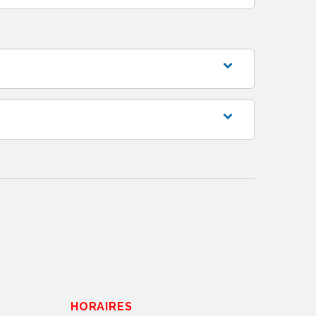
HORAIRES