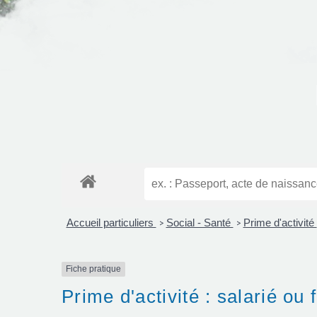
Accueil particuliers
Social - Santé
Prime d'activité
>
>
Fiche pratique
Prime d'activité : salarié ou 