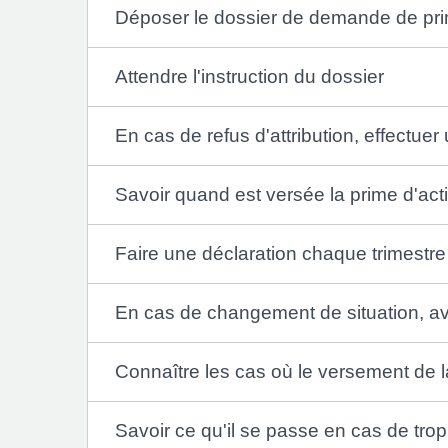
Déposer le dossier de demande de prim
Attendre l'instruction du dossier
En cas de refus d'attribution, effectuer
Savoir quand est versée la prime d'acti
Faire une déclaration chaque trimestre
En cas de changement de situation, ave
Connaître les cas où le versement de 
Savoir ce qu'il se passe en cas de tro