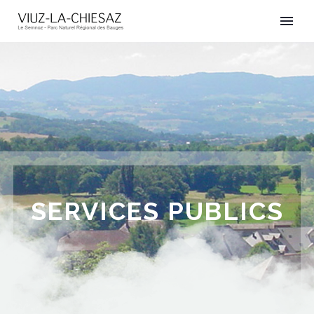
SERVICES PUBLICS