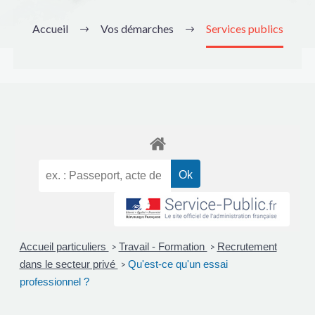
Accueil
Vos démarches
Services publics
Accueil particuliers
Travail - Formation
Recrutement
>
>
dans le secteur privé
Qu'est-ce qu'un essai
>
professionnel ?