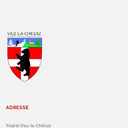
ADRESSE
Mairie Viuz-la-Chiésaz