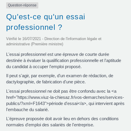
Question-réponse
Qu'est-ce qu'un essai
professionnel ?
Vérifié le 16/07/2021 - Direction de l'information légale et
administrative (Première ministre)
L'essai professionnel est une épreuve de courte durée
destinée à évaluer la qualification professionnelle et l'aptitude
du candidat à occuper l'emploi proposé.
Il peut s'agir, par exemple, d'un examen de rédaction, de
dactylographie, de fabrication d'une pièce.
L'essai professionnel ne doit pas être confondu avec la <a
href="https://www.viuz-la-chiesaz.fr/vos-demarches/services-
publics/?xml=F1643">période d'essai</a>, qui intervient après
l'embauche du salarié.
L'épreuve proposée doit avoir lieu en dehors des conditions
normales d'emploi des salariés de l'entreprise.