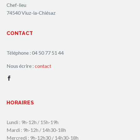
Chef-lieu
74540 Viuz-la-Chiésaz
CONTACT
Téléphone : 04 50 77 51 44
Nous écrire :
contact
HORAIRES
Lundi : 9h-12h / 15h-19h
Mardi : 9h-12h / 14h30-18h
Mercredi : 9h-12h30 / 14h30-18h