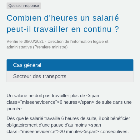
Question-réponse
Combien d'heures un salarié
peut-il travailler en continu ?
Vérifié le 08/03/2021 - Direction de l'information légale et
administrative (Première ministre)
Cas général
Secteur des transports
Un salarié ne doit pas travailler plus de <span
class="miseenevidence">6 heures</span> de suite dans une
journée.
Dès que le salarié travaille 6 heures de suite, il doit bénéficier
obligatoirement d'une pause d'au moins <span
class="miseenevidence">20 minutes</span> consécutives.