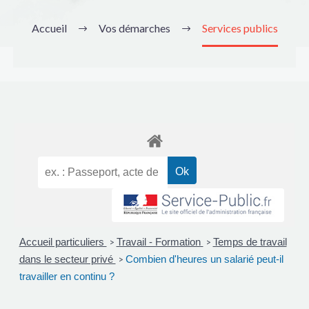
Accueil
Vos démarches
Services publics
Accueil particuliers
Travail - Formation
Temps de travail
>
>
dans le secteur privé
Combien d'heures un salarié peut-il
>
travailler en continu ?