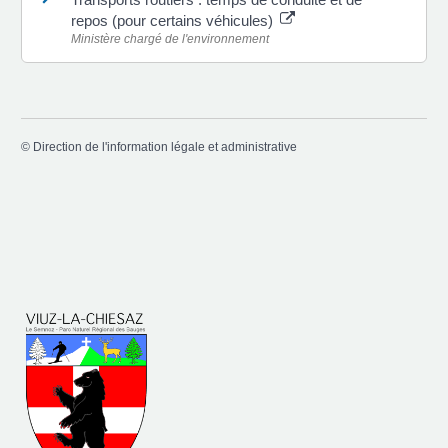
repos (pour certains véhicules)
Ministère chargé de l'environnement
©
Direction de l'information légale et administrative