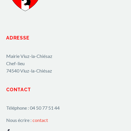
ADRESSE
Mairie Viuz-la-Chiésaz
Chef-lieu
74540 Viuz-la-Chiésaz
CONTACT
Téléphone : 04 50 77 51 44
Nous écrire :
contact