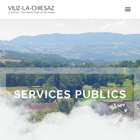
SERVICES PUBLICS