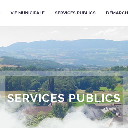
R
VIE MUNICIPALE
SERVICES PUBLICS
DÉMARCH
SERVICES PUBLICS