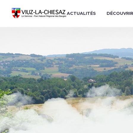
ACTUALITÉS
DÉCOUVRI