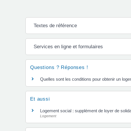
Textes de référence
Services en ligne et formulaires
Questions ? Réponses !
Quelles sont les conditions pour obtenir un loge
Et aussi
Logement social : supplément de loyer de solidar
Logement