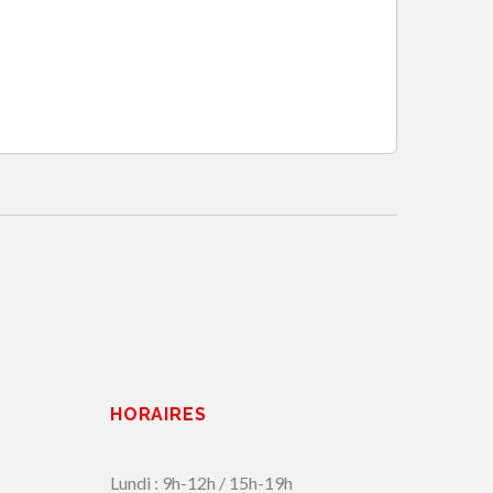
HORAIRES
Lundi : 9h-12h / 15h-19h