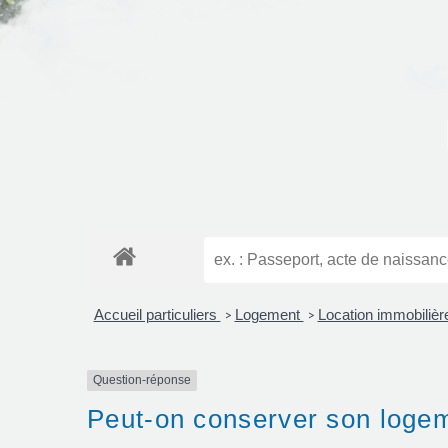
Accueil particuliers
Logement
Location immobilière
>
>
Question-réponse
Peut-on conserver son logem