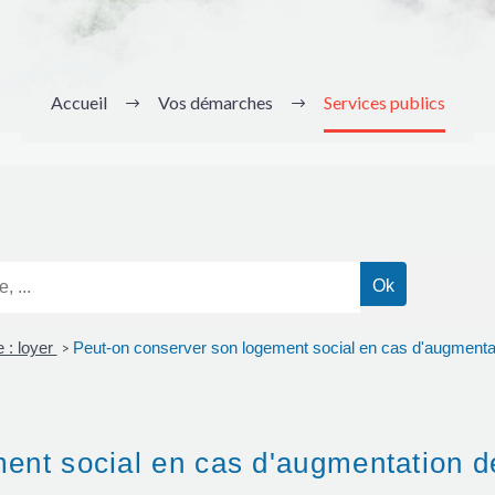
Accueil
Vos démarches
Services publics
 : loyer
Peut-on conserver son logement social en cas d'augmenta
>
ent social en cas d'augmentation d