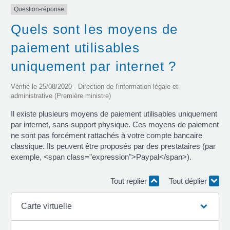
Question-réponse
Quels sont les moyens de
paiement utilisables
uniquement par internet ?
Vérifié le 25/08/2020 - Direction de l'information légale et
administrative (Première ministre)
Il existe plusieurs moyens de paiement utilisables uniquement
par internet, sans support physique. Ces moyens de paiement
ne sont pas forcément rattachés à votre compte bancaire
classique. Ils peuvent être proposés par des prestataires (par
exemple, <span class="expression">Paypal</span>).
Tout replier
Tout déplier
Carte virtuelle