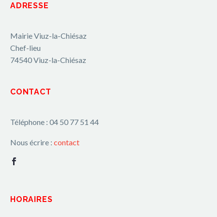
ADRESSE
Mairie Viuz-la-Chiésaz
Chef-lieu
74540 Viuz-la-Chiésaz
CONTACT
Téléphone : 04 50 77 51 44
Nous écrire :
contact
HORAIRES