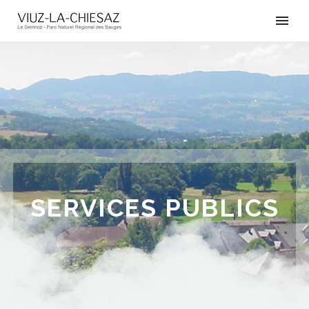
SERVICES PUBLICS