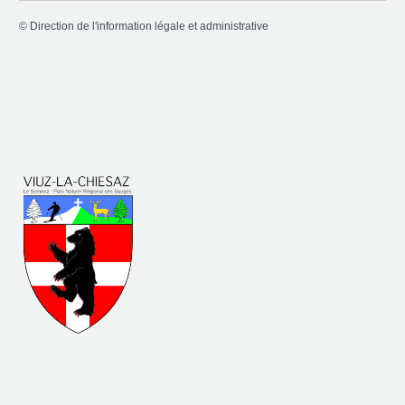
©
Direction de l'information légale et administrative