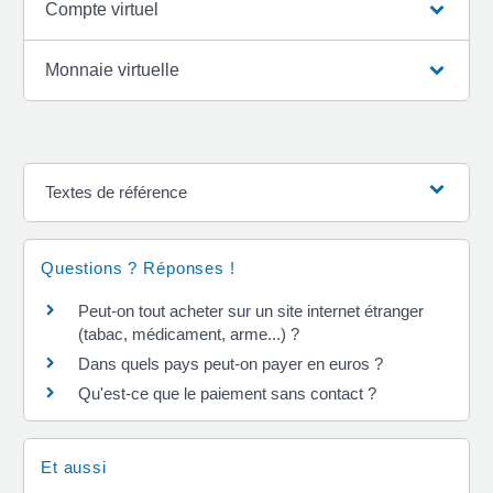
Compte virtuel
Monnaie virtuelle
Textes de référence
Questions ? Réponses !
Peut-on tout acheter sur un site internet étranger
(tabac, médicament, arme...) ?
Dans quels pays peut-on payer en euros ?
Qu'est-ce que le paiement sans contact ?
Et aussi