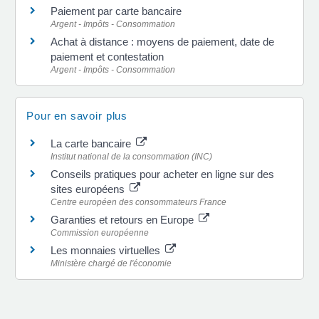
Paiement par carte bancaire
Argent - Impôts - Consommation
Achat à distance : moyens de paiement, date de
paiement et contestation
Argent - Impôts - Consommation
Pour en savoir plus
La carte bancaire
Institut national de la consommation (INC)
Conseils pratiques pour acheter en ligne sur des
sites européens
Centre européen des consommateurs France
Garanties et retours en Europe
Commission européenne
Les monnaies virtuelles
Ministère chargé de l'économie