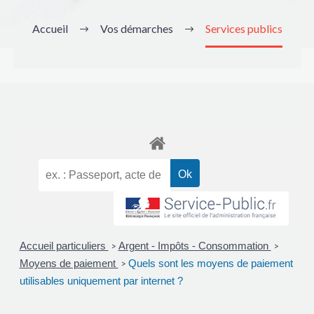
Accueil
Vos démarches
Services publics
Accueil particuliers
Argent - Impôts - Consommation
>
>
Moyens de paiement
Quels sont les moyens de paiement
>
utilisables uniquement par internet ?