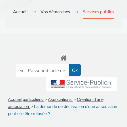
Accueil
Vos démarches
Services publics
Accueil particuliers
Associations
Création d'une
>
>
association
La demande de déclaration d'une association
>
peut-elle être refusée ?