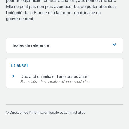
pour un objet illicite, contraire aux lois, aux bonnes mœurs.
Elle ne peut pas non plus avoir pour but de porter atteinte à
l'intégrité de la France et à la forme républicaine du
gouvernement.
Textes de référence
Et aussi
Déclaration initiale d'une association
Formalités administratives d'une association
©
Direction de l'information légale et administrative