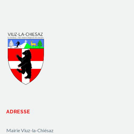
ADRESSE
Mairie Viuz-la-Chiésaz