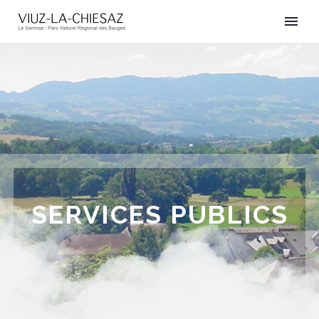
SERVICES PUBLICS