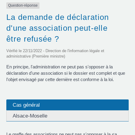
Question-réponse
La demande de déclaration
d'une association peut-elle
être refusée ?
Vérifié le 22/11/2022 - Direction de l'information légale et
administrative (Première ministre)
En principe, l'administration ne peut pas s'opposer à la
déclaration d'une association si le dossier est complet et que
l'objet envisagé par cette dernière est conforme à la loi.
Cas général
Alsace-Moselle
Le greffe des associations ne peut pas s'opposer à la <a