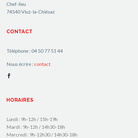
Chef-lieu
74540 Viuz-la-Chiésaz
CONTACT
Téléphone : 04 50 77 51 44
Nous écrire :
contact
HORAIRES
Lundi : 9h-12h / 15h-19h
Mardi : 9h-12h / 14h30-18h
Mercredi : 9h-12h30 / 14h30-18h