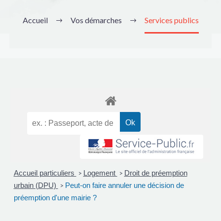
Accueil
Vos démarches
Services publics
Accueil particuliers
Logement
Droit de préemption
>
>
urbain (DPU)
Peut-on faire annuler une décision de
>
préemption d'une mairie ?