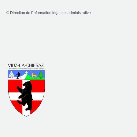
©
Direction de l'information légale et administrative