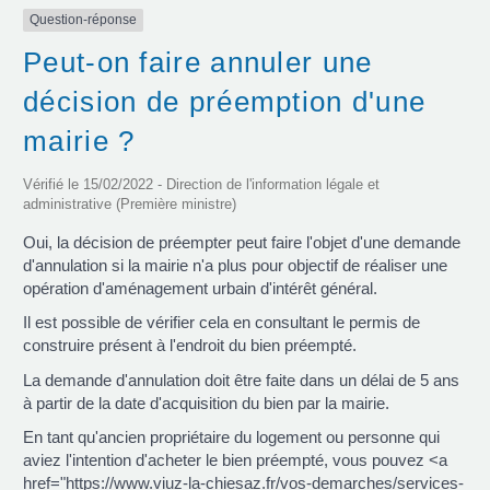
Question-réponse
Peut-on faire annuler une
décision de préemption d'une
mairie ?
Vérifié le 15/02/2022 - Direction de l'information légale et
administrative (Première ministre)
Oui, la décision de préempter peut faire l'objet d'une demande
d'annulation si la mairie n'a plus pour objectif de réaliser une
opération d'aménagement urbain d'intérêt général.
Il est possible de vérifier cela en consultant le permis de
construire présent à l'endroit du bien préempté.
La demande d'annulation doit être faite dans un délai de 5 ans
à partir de la date d'acquisition du bien par la mairie.
En tant qu'ancien propriétaire du logement ou personne qui
aviez l'intention d'acheter le bien préempté, vous pouvez <a
href="https://www.viuz-la-chiesaz.fr/vos-demarches/services-