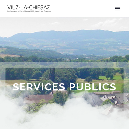
SERVICES PUBLICS