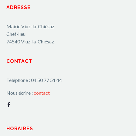
ADRESSE
Mairie Viuz-la-Chiésaz
Chef-lieu
74540 Viuz-la-Chiésaz
CONTACT
Téléphone : 04 50 77 51 44
Nous écrire :
contact
HORAIRES