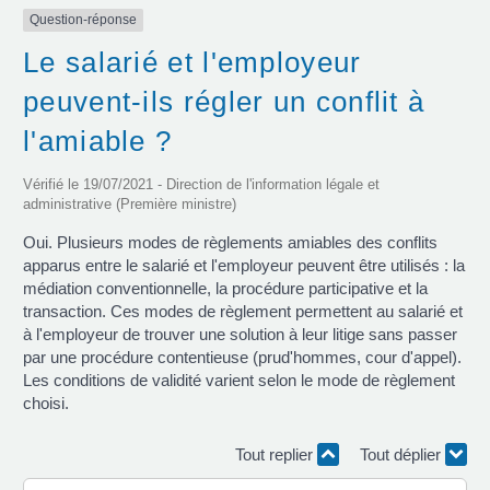
Question-réponse
Le salarié et l'employeur
peuvent-ils régler un conflit à
l'amiable ?
Vérifié le 19/07/2021 - Direction de l'information légale et
administrative (Première ministre)
Oui. Plusieurs modes de règlements amiables des conflits
apparus entre le salarié et l'employeur peuvent être utilisés : la
médiation conventionnelle, la procédure participative et la
transaction. Ces modes de règlement permettent au salarié et
à l'employeur de trouver une solution à leur litige sans passer
par une procédure contentieuse (prud'hommes, cour d'appel).
Les conditions de validité varient selon le mode de règlement
choisi.
Tout replier
Tout déplier