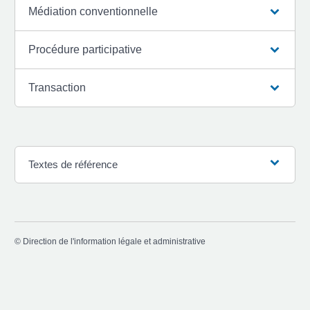
Médiation conventionnelle
Procédure participative
Transaction
Textes de référence
©
Direction de l'information légale et administrative