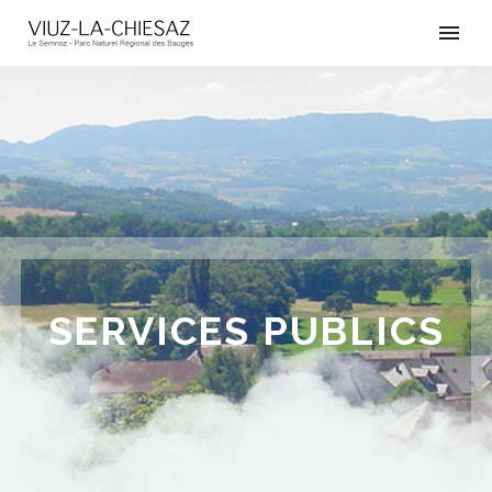
SERVICES PUBLICS