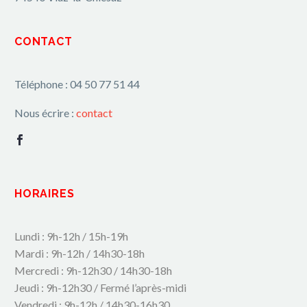
CONTACT
Téléphone : 04 50 77 51 44
Nous écrire :
contact
HORAIRES
Lundi : 9h-12h / 15h-19h
Mardi : 9h-12h / 14h30-18h
Mercredi : 9h-12h30 / 14h30-18h
Jeudi : 9h-12h30 / Fermé l’après-midi
Vendredi : 9h-12h / 14h30-16h30