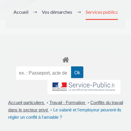
Accueil
Vos démarches
Services publics
Accueil particuliers
Travail - Formation
Conflits du travail
>
>
dans le secteur privé
Le salarié et l'employeur peuvent-ils
>
régler un conflit à l'amiable ?