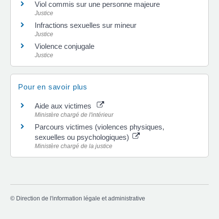
Viol commis sur une personne majeure
Justice
Infractions sexuelles sur mineur
Justice
Violence conjugale
Justice
Pour en savoir plus
Aide aux victimes
Ministère chargé de l'intérieur
Parcours victimes (violences physiques,
sexuelles ou psychologiques)
Ministère chargé de la justice
©
Direction de l'information légale et administrative