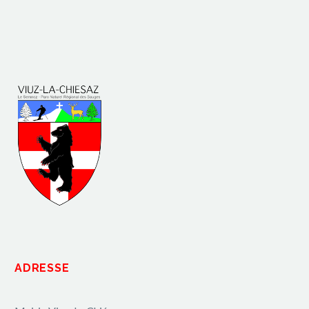
ADRESSE