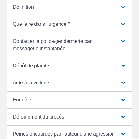
Définition
Que faire dans l'urgence ?
Contacter la police/gendarmerie par
messagerie instantanée
Dépôt de plainte
Aide à la victime
Enquête
Déroulement du procès
Peines encourues par l'auteur d'une agression