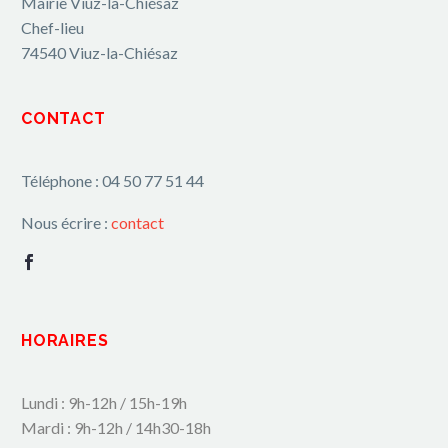
Mairie Viuz-la-Chiésaz
Chef-lieu
74540 Viuz-la-Chiésaz
CONTACT
Téléphone : 04 50 77 51 44
Nous écrire :
contact
HORAIRES
Lundi : 9h-12h / 15h-19h
Mardi : 9h-12h / 14h30-18h