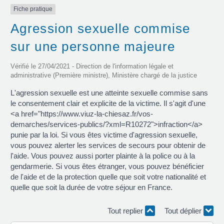
Fiche pratique
Agression sexuelle commise
sur une personne majeure
Vérifié le 27/04/2021 - Direction de l'information légale et
administrative (Première ministre), Ministère chargé de la justice
L'agression sexuelle est une atteinte sexuelle commise sans
le consentement clair et explicite de la victime. Il s'agit d'une
<a href="https://www.viuz-la-chiesaz.fr/vos-
demarches/services-publics/?xml=R10272">infraction</a>
punie par la loi. Si vous êtes victime d'agression sexuelle,
vous pouvez alerter les services de secours pour obtenir de
l'aide. Vous pouvez aussi porter plainte à la police ou à la
gendarmerie. Si vous êtes étranger, vous pouvez bénéficier
de l'aide et de la protection quelle que soit votre nationalité et
quelle que soit la durée de votre séjour en France.
Tout replier
Tout déplier