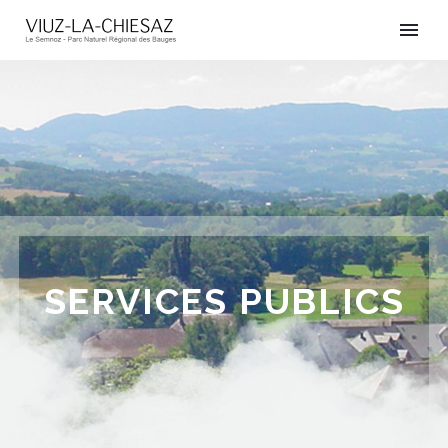
SERVICES PUBLICS