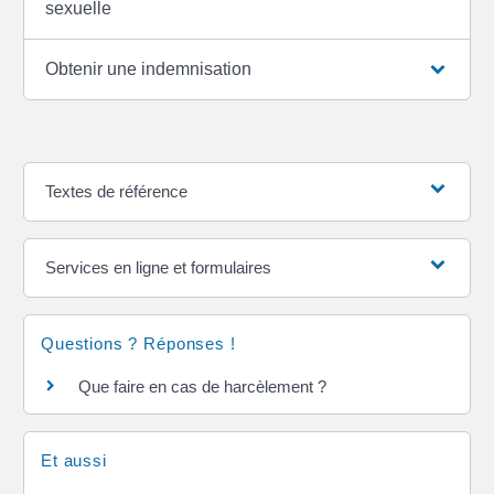
sexuelle
Obtenir une indemnisation
Textes de référence
Services en ligne et formulaires
Questions ? Réponses !
Que faire en cas de harcèlement ?
Et aussi