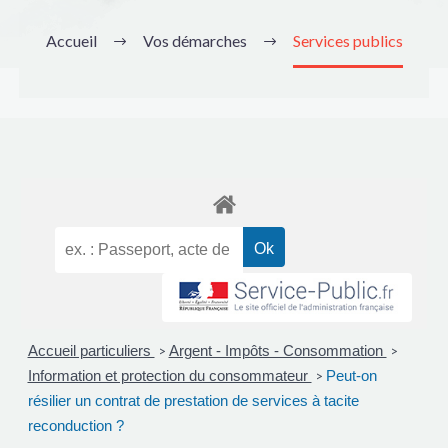
Accueil
Vos démarches
Services publics
Accueil particuliers
Argent - Impôts - Consommation
>
>
Information et protection du consommateur
Peut-on
>
résilier un contrat de prestation de services à tacite
reconduction ?