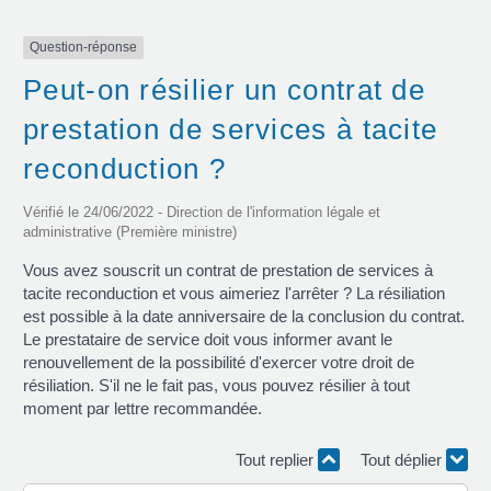
Question-réponse
Peut-on résilier un contrat de
prestation de services à tacite
reconduction ?
Vérifié le 24/06/2022 - Direction de l'information légale et
administrative (Première ministre)
Vous avez souscrit un contrat de prestation de services à
tacite reconduction et vous aimeriez l'arrêter ? La résiliation
est possible à la date anniversaire de la conclusion du contrat.
Le prestataire de service doit vous informer avant le
renouvellement de la possibilité d'exercer votre droit de
résiliation. S'il ne le fait pas, vous pouvez résilier à tout
moment par lettre recommandée.
Tout replier
Tout déplier