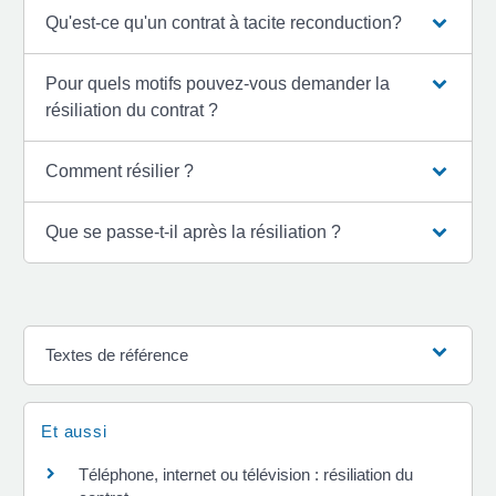
Qu'est-ce qu'un contrat à tacite reconduction?
Pour quels motifs pouvez-vous demander la
résiliation du contrat ?
Comment résilier ?
Que se passe-t-il après la résiliation ?
Textes de référence
Et aussi
Téléphone, internet ou télévision : résiliation du