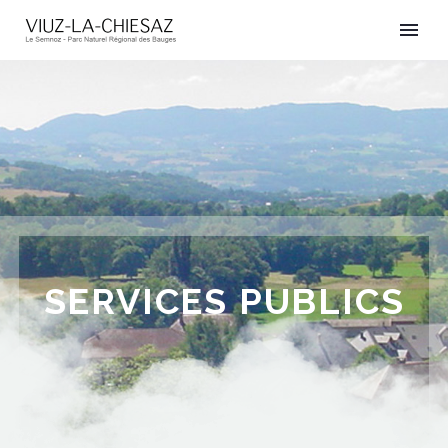
SERVICES PUBLICS