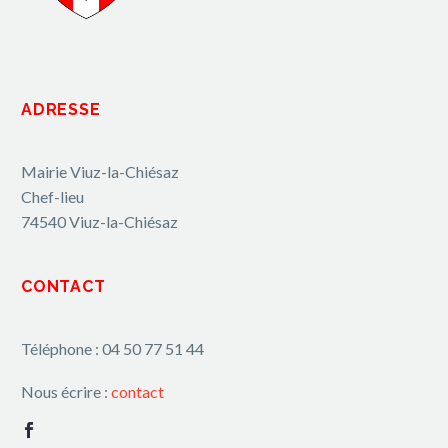
ADRESSE
Mairie Viuz-la-Chiésaz
Chef-lieu
74540 Viuz-la-Chiésaz
CONTACT
Téléphone : 04 50 77 51 44
Nous écrire :
contact