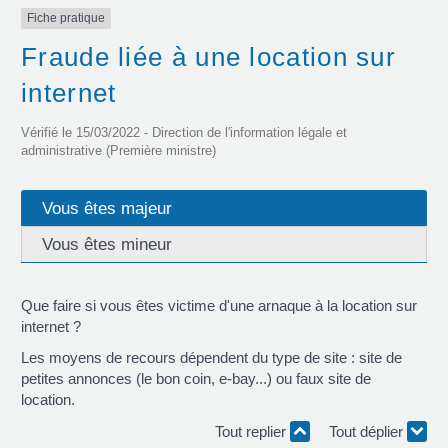
Fiche pratique
Fraude liée à une location sur
internet
Vérifié le 15/03/2022 - Direction de l'information légale et
administrative (Première ministre)
Vous êtes majeur
Vous êtes mineur
Que faire si vous êtes victime d'une arnaque à la location sur
internet ?
Les moyens de recours dépendent du type de site : site de
petites annonces (le bon coin, e-bay...) ou faux site de
location.
Tout replier
Tout déplier