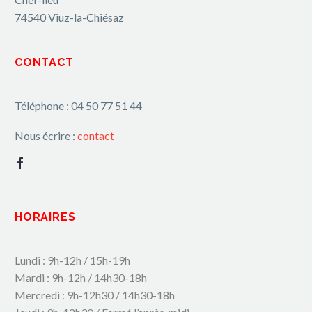
74540 Viuz-la-Chiésaz
CONTACT
Téléphone : 04 50 77 51 44
Nous écrire :
contact
HORAIRES
Lundi : 9h-12h / 15h-19h
Mardi : 9h-12h / 14h30-18h
Mercredi : 9h-12h30 / 14h30-18h