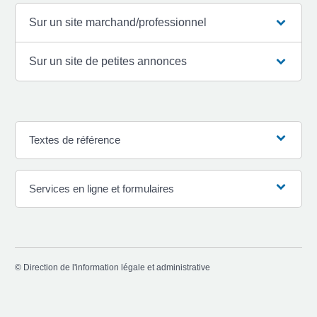
Sur un site marchand/professionnel
Sur un site de petites annonces
Textes de référence
Services en ligne et formulaires
©
Direction de l'information légale et administrative