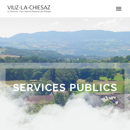
SERVICES PUBLICS