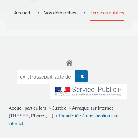
Accueil
Vos démarches
Services publics
Accueil particuliers
Justice
Arnaque sur internet
>
>
(THESEE, Pharos, ...)
Fraude liée à une location sur
>
internet