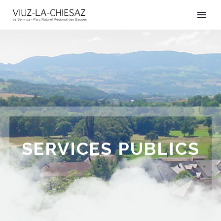
SERVICES PUBLICS