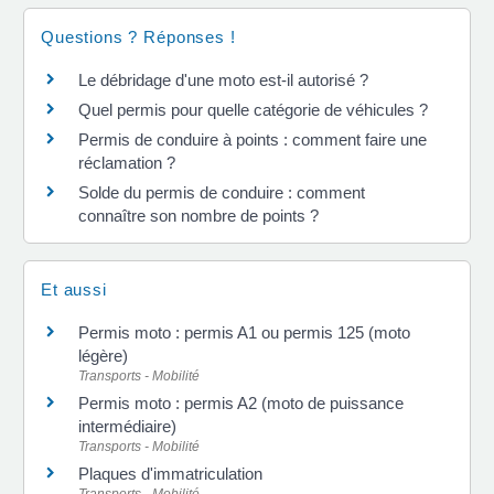
Questions ? Réponses !
Le débridage d'une moto est-il autorisé ?
Quel permis pour quelle catégorie de véhicules ?
Permis de conduire à points : comment faire une
réclamation ?
Solde du permis de conduire : comment
connaître son nombre de points ?
Et aussi
Permis moto : permis A1 ou permis 125 (moto
légère)
Transports - Mobilité
Permis moto : permis A2 (moto de puissance
intermédiaire)
Transports - Mobilité
Plaques d'immatriculation
Transports - Mobilité