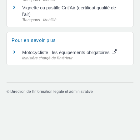
Vignette ou pastille Crit'Air (certificat qualité de
l'air)
Transports - Mobilité
Pour en savoir plus
Motocycliste : les équipements obligatoires
Ministère chargé de l'intérieur
©
Direction de l'information légale et administrative