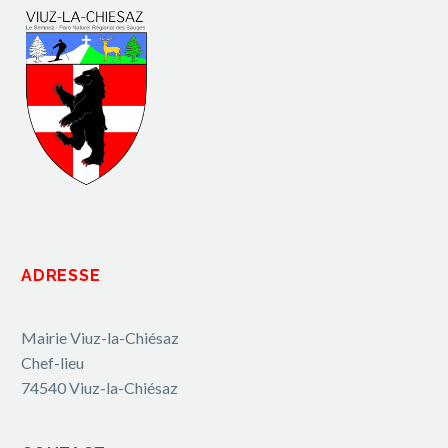
ADRESSE
Mairie Viuz-la-Chiésaz
Chef-lieu
74540 Viuz-la-Chiésaz