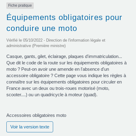
Fiche pratique
Équipements obligatoires pour
conduire une moto
Vérifié le 05/10/2022 - Direction de l'information légale et
administrative (Première ministre)
Casque, gants, gilet, éclairage, plaques d'immatriculation...
Que dit le code de la route sur les équipements obligatoires à
moto ? Peut-on avoir une amende en l'absence d'un
accessoire obligatoire ? Cette page vous indique les règles à
connaître sur les équipements obligatoires pour circuler en
France avec un deux ou trois-roues motorisé (moto,
scooter....) ou un quadricycle à moteur (quad).
Accessoires obligatoires moto
Voir la version texte