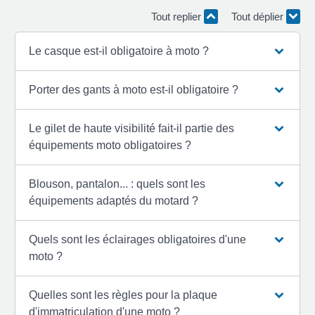
Tout replier
Tout déplier
Le casque est-il obligatoire à moto ?
Porter des gants à moto est-il obligatoire ?
Le gilet de haute visibilité fait-il partie des
équipements moto obligatoires ?
Blouson, pantalon... : quels sont les
équipements adaptés du motard ?
Quels sont les éclairages obligatoires d'une
moto ?
Quelles sont les règles pour la plaque
d'immatriculation d'une moto ?