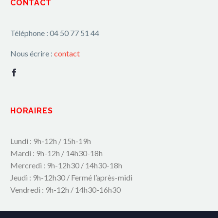
CONTACT
Téléphone : 04 50 77 51 44
Nous écrire :
contact
HORAIRES
Lundi : 9h-12h / 15h-19h
Mardi : 9h-12h / 14h30-18h
Mercredi : 9h-12h30 / 14h30-18h
Jeudi : 9h-12h30 / Fermé l’après-midi
Vendredi : 9h-12h / 14h30-16h30