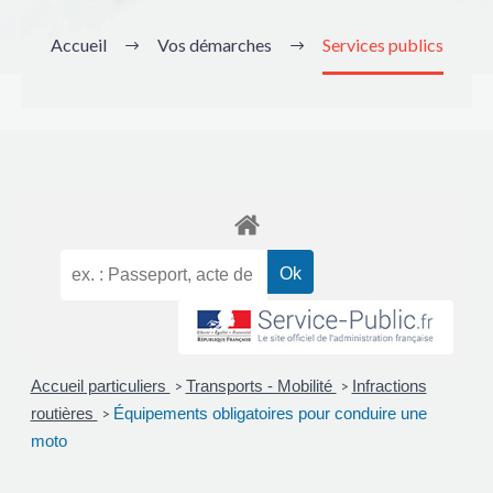
Accueil
Vos démarches
Services publics
Accueil particuliers
Transports - Mobilité
Infractions
>
>
routières
Équipements obligatoires pour conduire une
>
moto