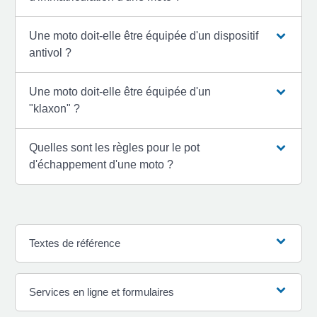
Une moto doit-elle être équipée d'un dispositif
antivol ?
Une moto doit-elle être équipée d'un
"klaxon" ?
Quelles sont les règles pour le pot
d'échappement d'une moto ?
Textes de référence
Services en ligne et formulaires