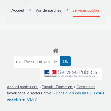
Accueil
Vos démarches
Services publics
Accueil particuliers
Travail - Formation
Contrats de
>
>
travail dans le secteur privé
Dans quels cas un CDD est-il
>
requalifié en CDI ?