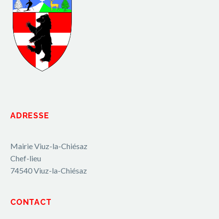
ADRESSE
Mairie Viuz-la-Chiésaz
Chef-lieu
74540 Viuz-la-Chiésaz
CONTACT