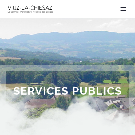
SERVICES PUBLICS