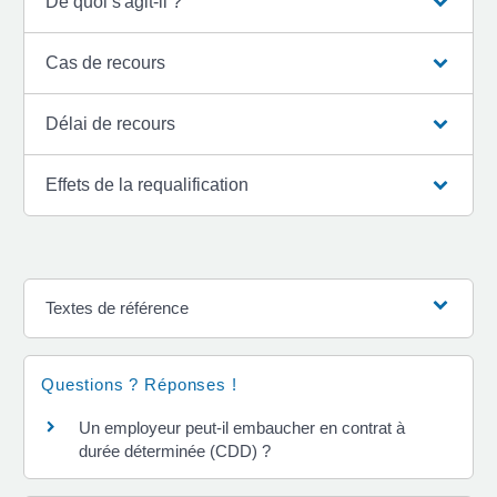
De quoi s'agit-il ?
Cas de recours
Délai de recours
Effets de la requalification
Textes de référence
Questions ? Réponses !
Un employeur peut-il embaucher en contrat à
durée déterminée (CDD) ?