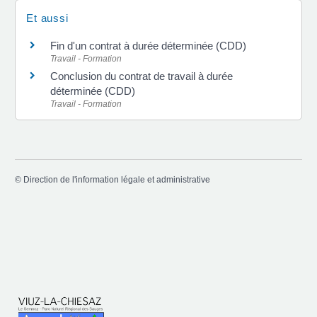
Et aussi
Fin d'un contrat à durée déterminée (CDD)
Travail - Formation
Conclusion du contrat de travail à durée
déterminée (CDD)
Travail - Formation
©
Direction de l'information légale et administrative