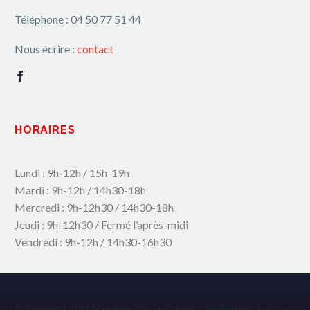
Téléphone : 04 50 77 51 44
Nous écrire :
contact
HORAIRES
Lundi : 9h-12h / 15h-19h
Mardi : 9h-12h / 14h30-18h
Mercredi : 9h-12h30 / 14h30-18h
Jeudi : 9h-12h30 / Fermé l’après-midi
Vendredi : 9h-12h / 14h30-16h30
© Copyright 2025 Mairie de Viuz-la-Chiesaz – Réalisation
Agence