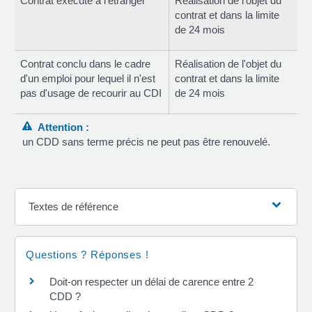
Contrat exécuté à l'étranger
Réalisation de l'objet du
contrat et dans la limite
de 24 mois
Contrat conclu dans le cadre
Réalisation de l'objet du
d'un emploi pour lequel il n'est
contrat et dans la limite
pas d'usage de recourir au CDI
de 24 mois
Attention :
un CDD sans terme précis ne peut pas être renouvelé.
Textes de référence
Questions ? Réponses !
Doit-on respecter un délai de carence entre 2
CDD ?