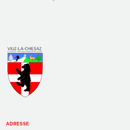
ADRESSE