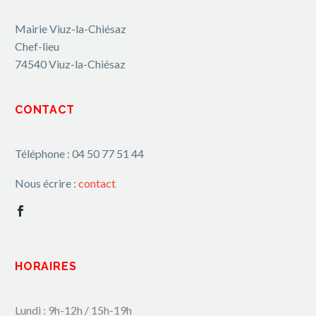
Mairie Viuz-la-Chiésaz
Chef-lieu
74540 Viuz-la-Chiésaz
CONTACT
Téléphone : 04 50 77 51 44
Nous écrire :
contact
HORAIRES
Lundi : 9h-12h / 15h-19h