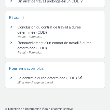
Un arrêt de travail prolonge-t-il un CDD ?
Et aussi
Conclusion du contrat de travail à durée
déterminée (CDD)
Travail - Formation
Renouvellement d'un contrat de travail à durée
déterminée (CDD)
Travail - Formation
Pour en savoir plus
Le contrat à durée déterminée (CDD)
Ministère chargé du travail
©
Direction de l'information légale et administrative