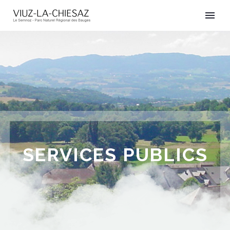
SERVICES PUBLICS