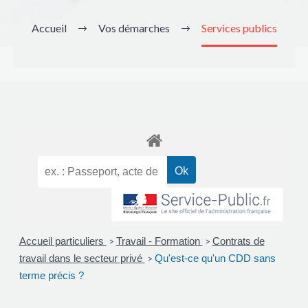
Accueil
Vos démarches
Services publics
Accueil particuliers
Travail - Formation
Contrats de
>
>
travail dans le secteur privé
Qu'est-ce qu'un CDD sans
>
terme précis ?