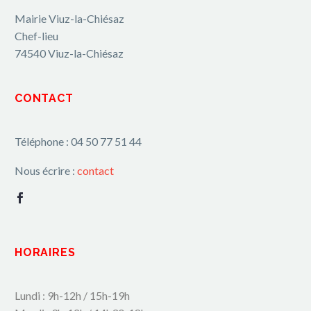
Mairie Viuz-la-Chiésaz
Chef-lieu
74540 Viuz-la-Chiésaz
CONTACT
Téléphone : 04 50 77 51 44
Nous écrire :
contact
HORAIRES
Lundi : 9h-12h / 15h-19h