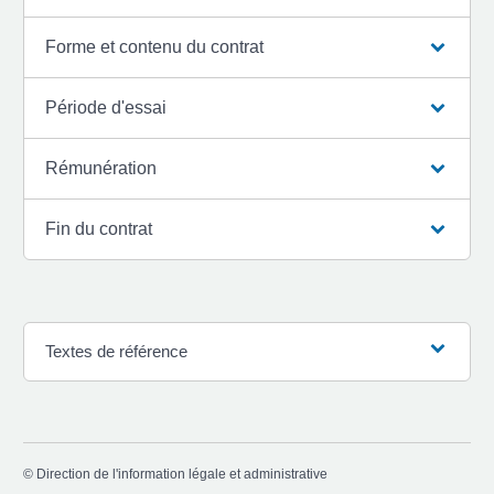
Forme et contenu du contrat
Période d'essai
Rémunération
Fin du contrat
Textes de référence
©
Direction de l'information légale et administrative