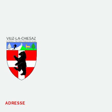
ADRESSE