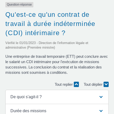
Question-réponse
Qu'est-ce qu'un contrat de
travail à durée indéterminée
(CDI) intérimaire ?
Vérifié le 01/01/2023 - Direction de l'information légale et
administrative (Première ministre)
Une entreprise de travail temporaire (ETT) peut conclure avec
le salarié un CDI intérimaire pour l'exécution de missions
successives. La conclusion du contrat et la réalisation des
missions sont soumises à conditions.
Tout replier
Tout déplier
De quoi s'agit-il ?
Durée des missions