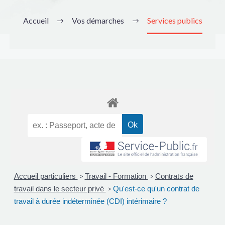
Accueil
Vos démarches
Services publics
Accueil particuliers
Travail - Formation
Contrats de
>
>
travail dans le secteur privé
Qu'est-ce qu'un contrat de
>
travail à durée indéterminée (CDI) intérimaire ?