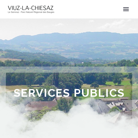
SERVICES PUBLICS