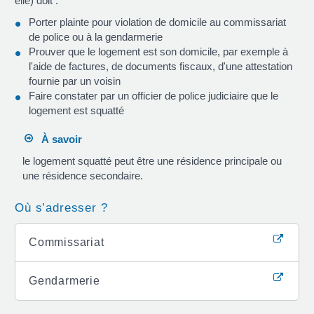
elle) doit :
Porter plainte pour violation de domicile au commissariat
de police ou à la gendarmerie
Prouver que le logement est son domicile, par exemple à
l'aide de factures, de documents fiscaux, d'une attestation
fournie par un voisin
Faire constater par un officier de police judiciaire que le
logement est squatté
À savoir
le logement squatté peut être une résidence principale ou
une résidence secondaire.
Où s’adresser ?
Commissariat
Gendarmerie