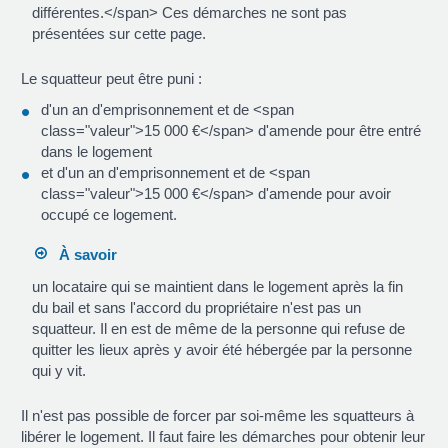
différentes.</span> Ces démarches ne sont pas
présentées sur cette page.
Le squatteur peut être puni :
d'un an d'emprisonnement et de <span
class="valeur">15 000 €</span> d'amende pour être entré
dans le logement
et d'un an d'emprisonnement et de <span
class="valeur">15 000 €</span> d'amende pour avoir
occupé ce logement.
À savoir
un locataire qui se maintient dans le logement après la fin
du bail et sans l'accord du propriétaire n'est pas un
squatteur. Il en est de même de la personne qui refuse de
quitter les lieux après y avoir été hébergée par la personne
qui y vit.
Il n'est pas possible de forcer par soi-même les squatteurs à
libérer le logement. Il faut faire les démarches pour obtenir leur