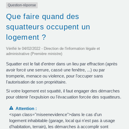
Question-réponse
Que faire quand des
squatteurs occupent un
logement ?
Vérifié le 04/02/2022 - Direction de l'information légale et
administrative (Première ministre)
Squatter est le fait d'entrer dans un lieu par effraction (après
avoir forcé une serrure, cassé une fenêtre, ...) ou par
tromperie, menace ou violence, pour l'occuper sans
l'autorisation de son propriétaire.
Si votre logement est squatté, il faut engager des démarches
pour obtenir l'expulsion ou l'évacuation forcée des squatteurs.
Attention :
<span class="miseenevidence">dans le cas d'un
logement inhabitable (garage, local qui n'est pas à usage
d'habitation, terrain), les démarches à accomplir sont