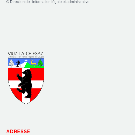
©
Direction de l'information légale et administrative
ADRESSE