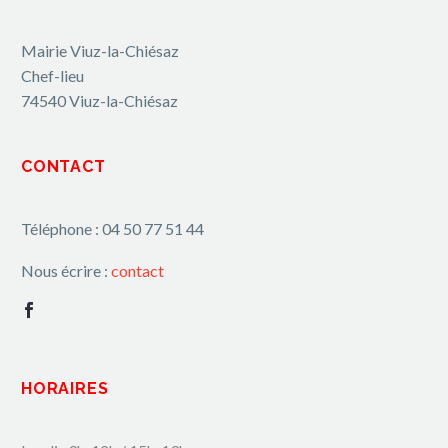
Mairie Viuz-la-Chiésaz
Chef-lieu
74540 Viuz-la-Chiésaz
CONTACT
Téléphone : 04 50 77 51 44
Nous écrire :
contact
HORAIRES