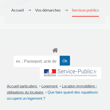
Accueil
Vos démarches
Services publics
Accueil particuliers
Logement
Location immobilière :
>
>
obligations du locataire
Que faire quand des squatteurs
>
occupent un logement ?