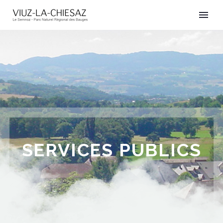
SERVICES PUBLICS