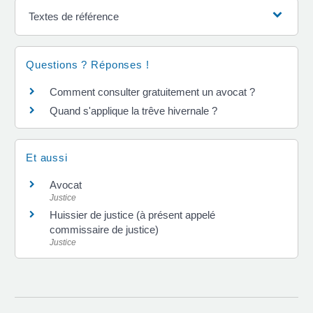
Textes de référence
Questions ? Réponses !
Comment consulter gratuitement un avocat ?
Quand s'applique la trêve hivernale ?
Et aussi
Avocat
Justice
Huissier de justice (à présent appelé
commissaire de justice)
Justice