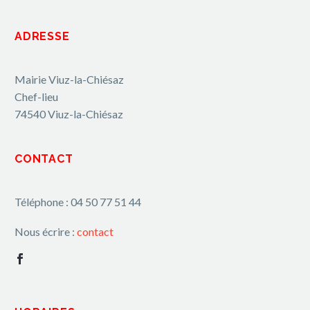
ADRESSE
Mairie Viuz-la-Chiésaz
Chef-lieu
74540 Viuz-la-Chiésaz
CONTACT
Téléphone : 04 50 77 51 44
Nous écrire :
contact