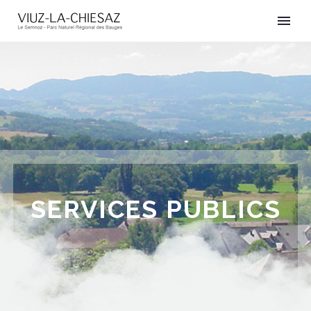
SERVICES PUBLICS