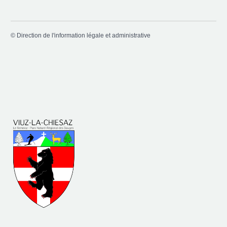
©
Direction de l'information légale et administrative