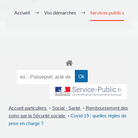
Accueil
Vos démarches
Services publics
Accueil particuliers
Social - Santé
Remboursement des
>
>
soins par la Sécurité sociale
Covid-19 : quelles règles de
>
prise en charge ?