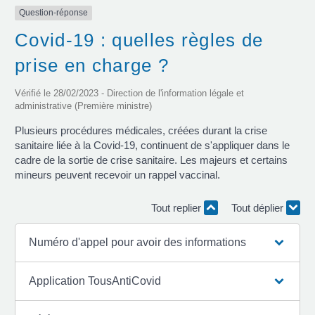
Question-réponse
Covid-19 : quelles règles de
prise en charge ?
Vérifié le 28/02/2023 - Direction de l'information légale et
administrative (Première ministre)
Plusieurs procédures médicales, créées durant la crise
sanitaire liée à la Covid-19, continuent de s'appliquer dans le
cadre de la sortie de crise sanitaire. Les majeurs et certains
mineurs peuvent recevoir un rappel vaccinal.
Tout replier
Tout déplier
Numéro d'appel pour avoir des informations
Application TousAntiCovid