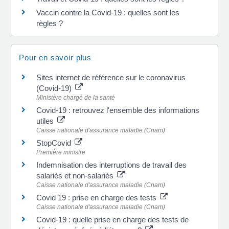
Vaccin contre la Covid-19 : quelles sont les
règles ?
Pour en savoir plus
Sites internet de référence sur le coronavirus
(Covid-19)
Ministère chargé de la santé
Covid-19 : retrouvez l'ensemble des informations
utiles
Caisse nationale d'assurance maladie (Cnam)
StopCovid
Première ministre
Indemnisation des interruptions de travail des
salariés et non-salariés
Caisse nationale d'assurance maladie (Cnam)
Covid 19 : prise en charge des tests
Caisse nationale d'assurance maladie (Cnam)
Covid-19 : quelle prise en charge des tests de