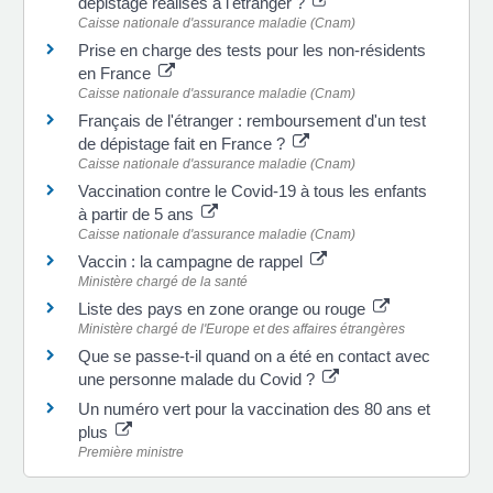
dépistage réalisés à l'étranger ?
Caisse nationale d'assurance maladie (Cnam)
Prise en charge des tests pour les non-résidents
en France
Caisse nationale d'assurance maladie (Cnam)
Français de l'étranger : remboursement d'un test
de dépistage fait en France ?
Caisse nationale d'assurance maladie (Cnam)
Vaccination contre le Covid-19 à tous les enfants
à partir de 5 ans
Caisse nationale d'assurance maladie (Cnam)
Vaccin : la campagne de rappel
Ministère chargé de la santé
Liste des pays en zone orange ou rouge
Ministère chargé de l'Europe et des affaires étrangères
Que se passe-t-il quand on a été en contact avec
une personne malade du Covid ?
Un numéro vert pour la vaccination des 80 ans et
plus
Première ministre