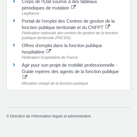
Corps de l'État soumis à des tableaux
périodiques de mutation
Legifrance
Portail de l'emploi des Centres de gestion de la
fonction publique territoriale et du CNFPT
Fédération nationale des centres de gestion de la fonction
publique territoriale (FNCDG)
Offres d'emploi dans la fonction publique
hospitalière
Fédération hospitalière de France
Agir pour son projet de mobilité professionnelle -
Guide repères des agents de la fonction publique
Ministère chargé de la fonction publique
©
Direction de l'information légale et administrative