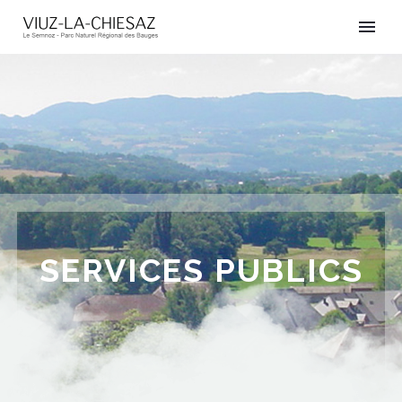
SERVICES PUBLICS