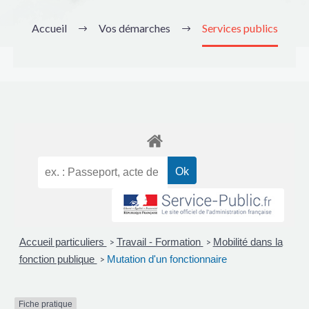
Accueil
Vos démarches
Services publics
Accueil particuliers
Travail - Formation
Mobilité dans la
>
>
fonction publique
Mutation d'un fonctionnaire
>
Fiche pratique