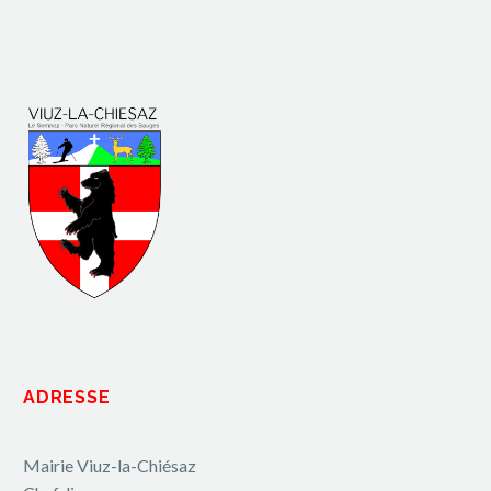
ADRESSE
Mairie Viuz-la-Chiésaz