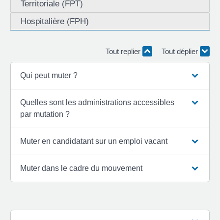
Territoriale (FPT)
Hospitalière (FPH)
Tout replier
Tout déplier
Qui peut muter ?
Quelles sont les administrations accessibles
par mutation ?
Muter en candidatant sur un emploi vacant
Muter dans le cadre du mouvement