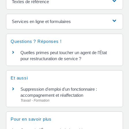
Textes de référence
Services en ligne et formulaires
Questions ? Réponses !
Quelles primes peut toucher un agent de l'État
pour restructuration de service ?
Et aussi
Suppression d'emploi d'un fonctionnaire :
accompagnement et réaffectation
Travail - Formation
Pour en savoir plus