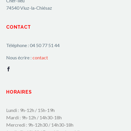
Chef-lieu
74540 Viuz-la-Chiésaz
CONTACT
Téléphone : 04 50 77 51 44
Nous écrire :
contact
HORAIRES
Lundi : 9h-12h / 15h-19h
Mardi : 9h-12h / 14h30-18h
Mercredi : 9h-12h30 / 14h30-18h