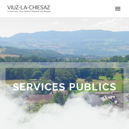
SERVICES PUBLICS