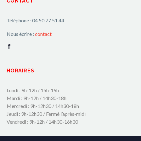
CONTACT
Téléphone : 04 50 77 51 44
Nous écrire :
contact
HORAIRES
Lundi : 9h-12h / 15h-19h
Mardi : 9h-12h / 14h30-18h
Mercredi : 9h-12h30 / 14h30-18h
Jeudi : 9h-12h30 / Fermé l’après-midi
Vendredi : 9h-12h / 14h30-16h30