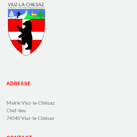
ADRESSE
Mairie Viuz-la-Chiésaz
Chef-lieu
74540 Viuz-la-Chiésaz