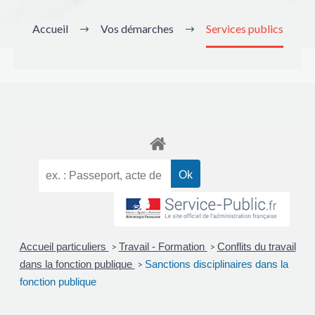
Accueil
Vos démarches
Services publics
Accueil particuliers
Travail - Formation
Conflits du travail
>
>
dans la fonction publique
Sanctions disciplinaires dans la
>
fonction publique