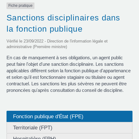
Fiche pratique
Sanctions disciplinaires dans
la fonction publique
Vérifié le 23/09/2022 - Direction de l'information légale et
administrative (Première ministre)
En cas de manquement à ses obligations, un agent public
peut faire l'objet d'une sanction disciplinaire. Les sanctions
applicables diffèrent selon la fonction publique d'appartenance
et selon qu'il est fonctionnaire stagiaire ou titulaire ou agent
contractuel. Les sanctions les plus sévères ne peuvent être
prononcées qu'après consultation du conseil de discipline.
Fonction publique d'État (FPE)
Territoriale (FPT)
Hospitalière (FPH)