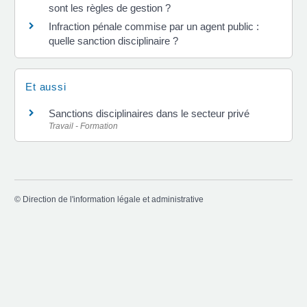
sont les règles de gestion ?
Infraction pénale commise par un agent public :
quelle sanction disciplinaire ?
Et aussi
Sanctions disciplinaires dans le secteur privé
Travail - Formation
©
Direction de l'information légale et administrative