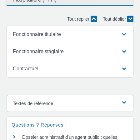
Tout replier
Tout déplier
Fonctionnaire titulaire
Fonctionnaire stagiaire
Contractuel
Textes de référence
Questions ? Réponses !
Dossier administratif d'un agent public : quelles