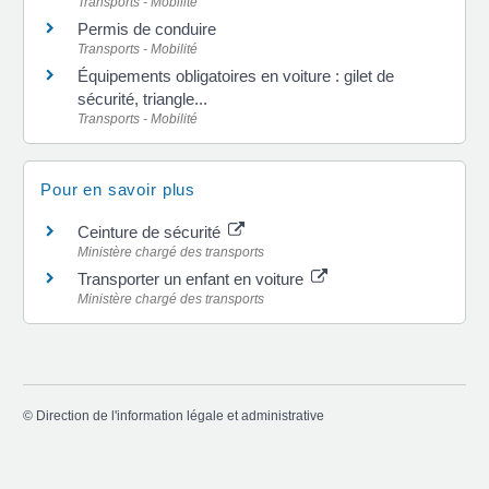
Transports - Mobilité
Permis de conduire
Transports - Mobilité
Équipements obligatoires en voiture : gilet de
sécurité, triangle...
Transports - Mobilité
Pour en savoir plus
Ceinture de sécurité
Ministère chargé des transports
Transporter un enfant en voiture
Ministère chargé des transports
©
Direction de l'information légale et administrative