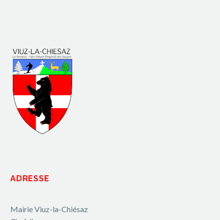
ADRESSE
Mairie Viuz-la-Chiésaz