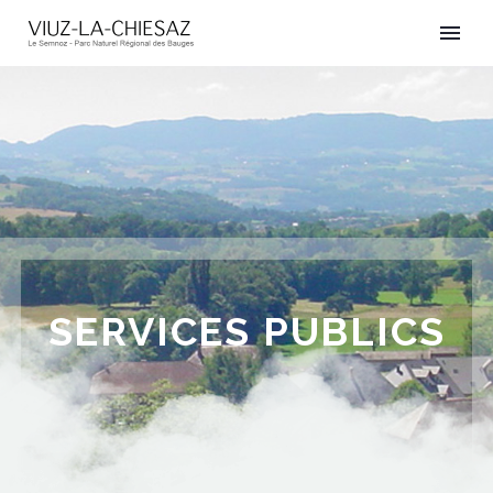
SERVICES PUBLICS