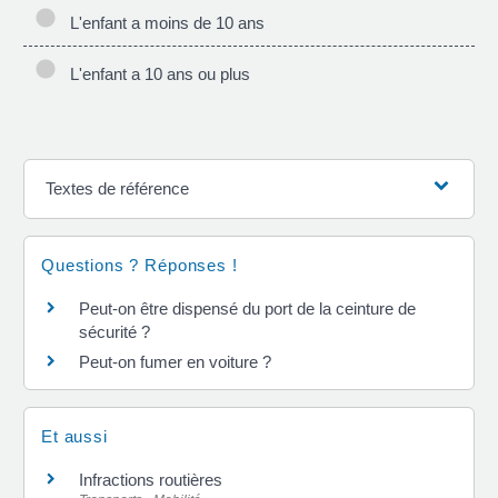
L'enfant a moins de 10 ans
L'enfant a 10 ans ou plus
Textes de référence
Questions ? Réponses !
Peut-on être dispensé du port de la ceinture de
sécurité ?
Peut-on fumer en voiture ?
Et aussi
Infractions routières