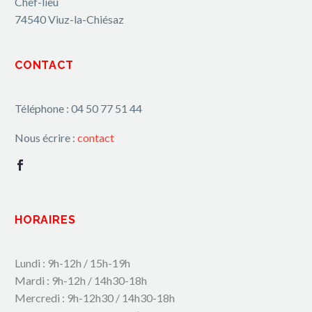
Chef-lieu
74540 Viuz-la-Chiésaz
CONTACT
Téléphone : 04 50 77 51 44
Nous écrire :
contact
HORAIRES
Lundi : 9h-12h / 15h-19h
Mardi : 9h-12h / 14h30-18h
Mercredi : 9h-12h30 / 14h30-18h