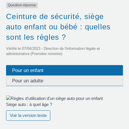
Question-réponse
Ceinture de sécurité, siège
auto enfant ou bébé : quelles
sont les règles ?
Vérifié le 07/04/2023 - Direction de l'information légale et
administrative (Première ministre)
Pour un enfant
Pour un adulte
Siège auto : à quel âge ?
Voir la version texte