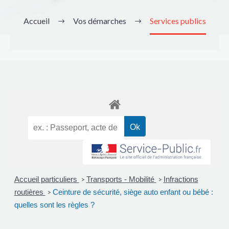
Accueil
Vos démarches
Services publics
Accueil particuliers
Transports - Mobilité
Infractions
>
>
routières
Ceinture de sécurité, siège auto enfant ou bébé :
>
quelles sont les règles ?