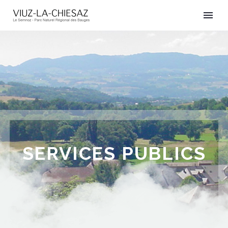
SERVICES PUBLICS