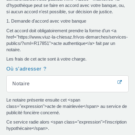
d'hypothèque peut se faire en accord avec votre banque, ou,
si aucun accord n'est possible, sur décision de justice.
1. Demande d'accord avec votre banque
Cet accord doit obligatoirement prendre la forme d'un <a
href="https://www.viuz-la-chiesaz.fr/vos-demarches/services-
publics/?xml=R17851">acte authentique</a> fait par un
notaire.
Les frais de cet acte sont à votre charge.
Où s’adresser ?
Notaire
Le notaire présente ensuite cet <span
class="expression">acte de mainlevée</span> au service de
publicité foncière concerné.
Ce service radie alors <span class="expression">l'inscription
hypothécaire</span>.