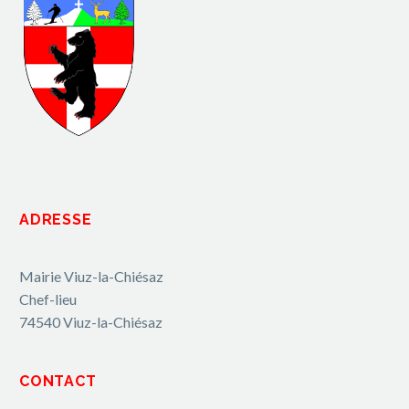
ADRESSE
Mairie Viuz-la-Chiésaz
Chef-lieu
74540 Viuz-la-Chiésaz
CONTACT