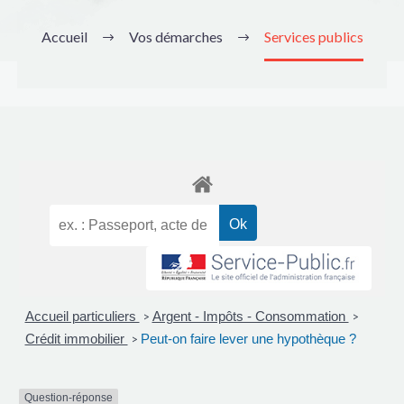
Accueil
Vos démarches
Services publics
Accueil particuliers
Argent - Impôts - Consommation
>
>
Crédit immobilier
Peut-on faire lever une hypothèque ?
>
Question-réponse