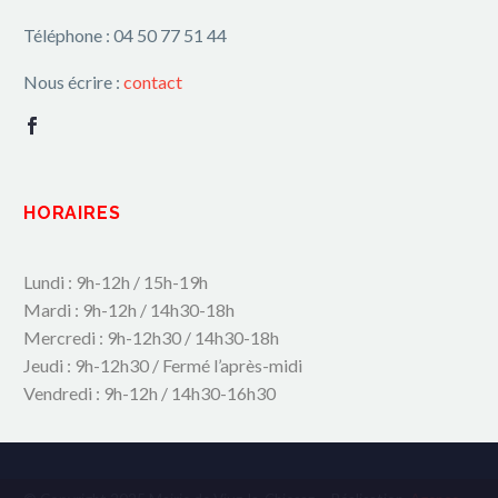
Téléphone : 04 50 77 51 44
Nous écrire :
contact
HORAIRES
Lundi : 9h-12h / 15h-19h
Mardi : 9h-12h / 14h30-18h
Mercredi : 9h-12h30 / 14h30-18h
Jeudi : 9h-12h30 / Fermé l’après-midi
Vendredi : 9h-12h / 14h30-16h30