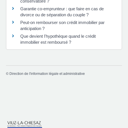
conservatoire ?
Garantie co-emprunteur : que faire en cas de
divorce ou de séparation du couple ?
Peut-on rembourser son crédit immobilier par
anticipation ?
Que devient l'hypothèque quand le crédit
immobilier est remboursé ?
©
Direction de l'information légale et administrative