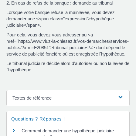
2. En cas de refus de la banque : demande au tribunal
Lorsque votre banque refuse la mainlevée, vous devez
demander une <span class="expression">hypothèque
judiciaire</span>.
Pour cela, vous devez vous adresser au <a
href="https://www.viuz-la-chiesaz.fr/vos-demarches/services-
publics/?xml=F20851">tribunal judiciaire</a> dont dépend le
service de publicité foncière où est enregistrée l'hypothèque.
Le tribunal judiciaire décide alors d'autoriser ou non la levée de
l'hypothèque.
Textes de référence
Questions ? Réponses !
Comment demander une hypothèque judiciaire