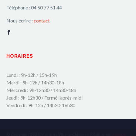
Téléphone : 04 50 77 51 44
Nous écrire :
contact
HORAIRES
Lundi : 9h-12h / 15h-19h
Mardi : 9h-12h / 14h30-18h
Mercredi : 9h-12h30 / 14h30-18h
Jeudi : 9h-12h30 / Fermé l’après-midi
Vendredi : 9h-12h / 14h30-16h30
© Copyright 2025 Mairie de Viuz-la-Chiesaz – Réalisation
Agence