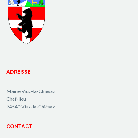
ADRESSE
Mairie Viuz-la-Chiésaz
Chef-lieu
74540 Viuz-la-Chiésaz
CONTACT