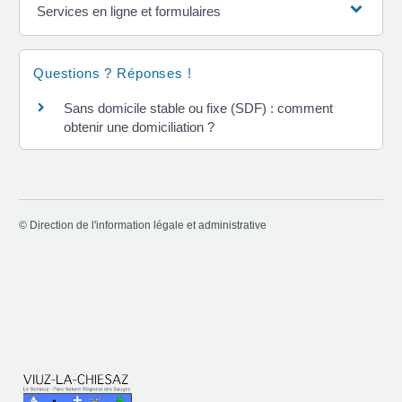
Services en ligne et formulaires
Questions ? Réponses !
Sans domicile stable ou fixe (SDF) : comment
obtenir une domiciliation ?
©
Direction de l'information légale et administrative