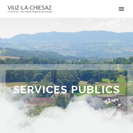
SERVICES PUBLICS