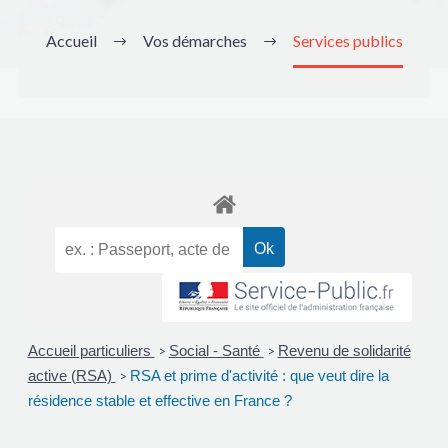
Accueil
Vos démarches
Services publics
Accueil particuliers
Social - Santé
Revenu de solidarité
>
>
active (RSA)
RSA et prime d'activité : que veut dire la
>
résidence stable et effective en France ?