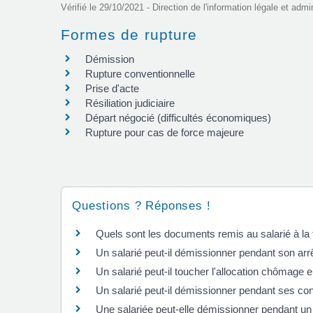
Vérifié le 29/10/2021 - Direction de l'information légale et admi
Formes de rupture
Démission
Rupture conventionnelle
Prise d'acte
Résiliation judiciaire
Départ négocié (difficultés économiques)
Rupture pour cas de force majeure
Questions ? Réponses !
Quels sont les documents remis au salarié à la f
Un salarié peut-il démissionner pendant son arrê
Un salarié peut-il toucher l'allocation chômage
Un salarié peut-il démissionner pendant ses c
Une salariée peut-elle démissionner pendant un