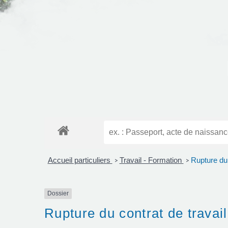
Accueil particuliers
Travail - Formation
Rupture du 
>
>
Dossier
Rupture du contrat de travail