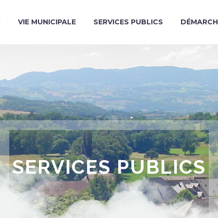
R
VIE MUNICIPALE
SERVICES PUBLICS
DÉMARCH
SERVICES PUBLICS