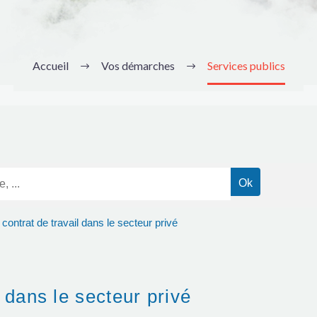
Accueil
Vos démarches
Services publics
contrat de travail dans le secteur privé
 dans le secteur privé