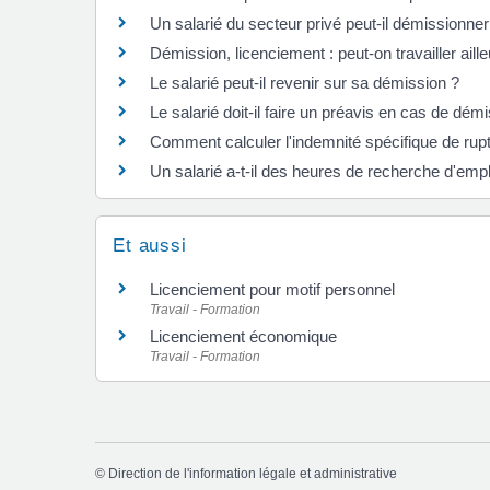
Un salarié du secteur privé peut-il démissionne
Démission, licenciement : peut-on travailler aille
Le salarié peut-il revenir sur sa démission ?
Le salarié doit-il faire un préavis en cas de démi
Comment calculer l'indemnité spécifique de rup
Un salarié a-t-il des heures de recherche d'emp
Et aussi
Licenciement pour motif personnel
Travail - Formation
Licenciement économique
Travail - Formation
©
Direction de l'information légale et administrative