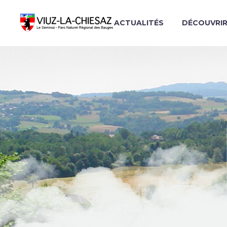
ACTUALITÉS
DÉCOUVRI