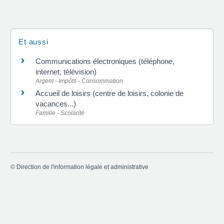
Et aussi
Communications électroniques (téléphone,
internet, télévision)
Argent - Impôts - Consommation
Accueil de loisirs (centre de loisirs, colonie de
vacances...)
Famille - Scolarité
©
Direction de l'information légale et administrative