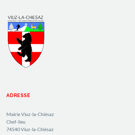
ADRESSE
Mairie Viuz-la-Chiésaz
Chef-lieu
74540 Viuz-la-Chiésaz