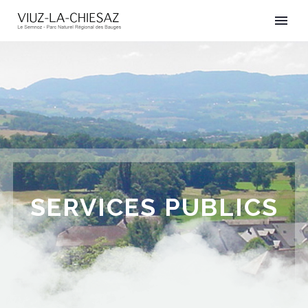
SERVICES PUBLICS