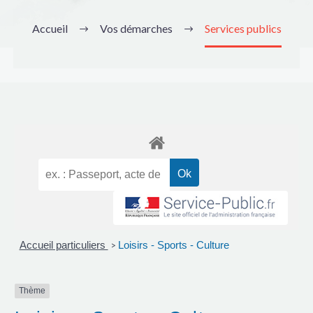
Accueil
Vos démarches
Services publics
Accueil particuliers
Loisirs - Sports - Culture
>
Thème