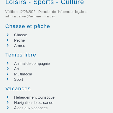
Loisirs - Sports - Culture
Vérifié le 12/07/2022 - Direction de l'information légale et
administrative (Première ministre)
Chasse et pêche
Chasse
Pêche
Armes
Temps libre
Animal de compagnie
Art
Multimédia
Sport
Vacances
Hébergement touristique
Navigation de plaisance
Aides aux vacances