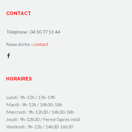
CONTACT
Téléphone : 04 50 77 51 44
Nous écrire :
contact
HORAIRES
Lundi : 9h-12h / 15h-19h
Mardi : 9h-12h / 14h30-18h
Mercredi : 9h-12h30 / 14h30-18h
Jeudi : 9h-12h30 / Fermé l’après-midi
Vendredi : 9h-12h / 14h30-16h30