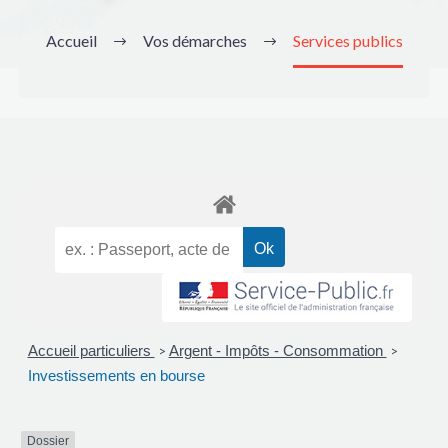
Accueil
Vos démarches
Services publics
Accueil particuliers
Argent - Impôts - Consommation
>
>
Investissements en bourse
Dossier