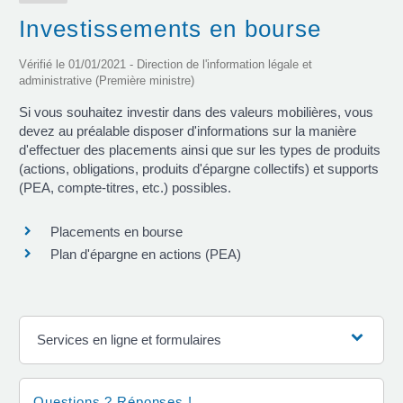
Investissements en bourse
Vérifié le 01/01/2021 - Direction de l'information légale et
administrative (Première ministre)
Si vous souhaitez investir dans des valeurs mobilières, vous
devez au préalable disposer d'informations sur la manière
d'effectuer des placements ainsi que sur les types de produits
(actions, obligations, produits d'épargne collectifs) et supports
(PEA, compte-titres, etc.) possibles.
Placements en bourse
Plan d'épargne en actions (PEA)
Services en ligne et formulaires
Questions ? Réponses !