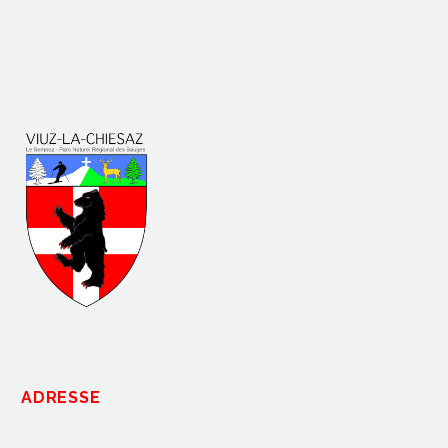
ADRESSE