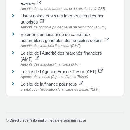
exercer
Autorité de contrôle prudentiel et de résolution (ACPR)
Listes noires des sites internet et entités non
autorisés
Autorité de contrôle prudentiel et de résolution (ACPR)
Voter en connaissance de cause aux
assemblées générales des sociétés cotées
Autorité des marchés financiers (AMF)
Le site de l'Autorité des marchés financiers
(AMF)
Autorité des marchés financiers (AMF)
Le site de l'Agence France Trésor (AFT)
Agence de la dette (Agence France Trésor)
Le site de la finance pour tous
Institut pour l'éducation financière du public (IEFP)
©
Direction de l'information légale et administrative