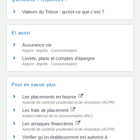
Valeurs du Trésor : qu'est-ce que c'est ?
Et aussi
Assurance vie
Argent - Impôts - Consommation
Livrets, plans et comptes d'épargne
Argent - Impôts - Consommation
Pour en savoir plus
Les placements en bourse
Autorité de contrôle prudentiel et de résolution (ACPR)
Les frais de placement
Institut national de la consommation (INC)
Les arnaques financières
Autorité de contrôle prudentiel et de résolution (ACPR)
Vérifier qu'un établissement est autorisé à