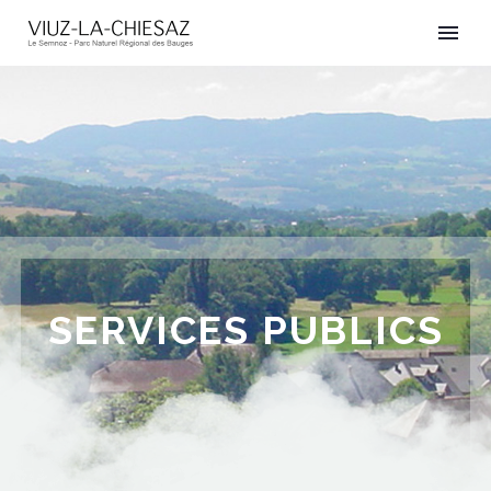
SERVICES PUBLICS