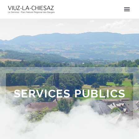
SERVICES PUBLICS