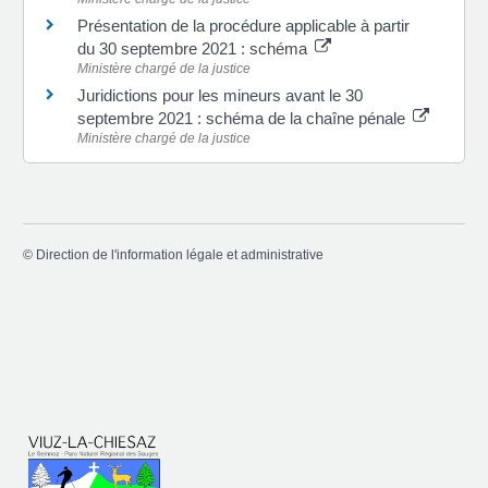
Présentation de la procédure applicable à partir
du 30 septembre 2021 : schéma
Ministère chargé de la justice
Juridictions pour les mineurs avant le 30
septembre 2021 : schéma de la chaîne pénale
Ministère chargé de la justice
©
Direction de l'information légale et administrative