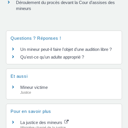
Déroulement du procès devant la Cour d'assises des
mineurs
Questions ? Réponses !
Un mineur peut-il faire l'objet d'une audition libre ?
Qu'est-ce qu'un adulte approprié ?
Et aussi
Mineur victime
Justice
Pour en savoir plus
La justice des mineurs
Ministère chargé de la justice