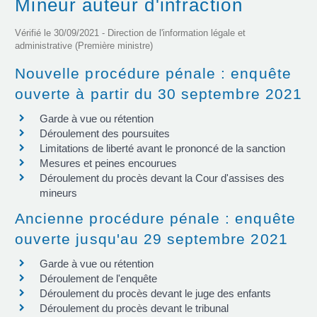
Mineur auteur d'infraction
Vérifié le 30/09/2021 - Direction de l'information légale et
administrative (Première ministre)
Nouvelle procédure pénale : enquête
ouverte à partir du 30 septembre 2021
Garde à vue ou rétention
Déroulement des poursuites
Limitations de liberté avant le prononcé de la sanction
Mesures et peines encourues
Déroulement du procès devant la Cour d'assises des
mineurs
Ancienne procédure pénale : enquête
ouverte jusqu'au 29 septembre 2021
Garde à vue ou rétention
Déroulement de l'enquête
Déroulement du procès devant le juge des enfants
Déroulement du procès devant le tribunal