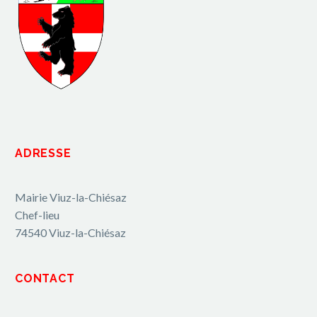
ADRESSE
Mairie Viuz-la-Chiésaz
Chef-lieu
74540 Viuz-la-Chiésaz
CONTACT