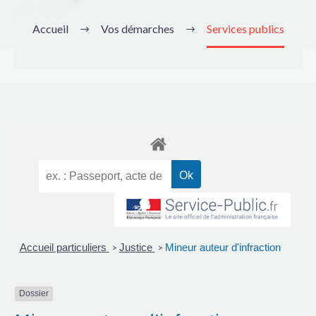
Accueil
Vos démarches
Services publics
Accueil particuliers
Justice
Mineur auteur d'infraction
>
>
Dossier