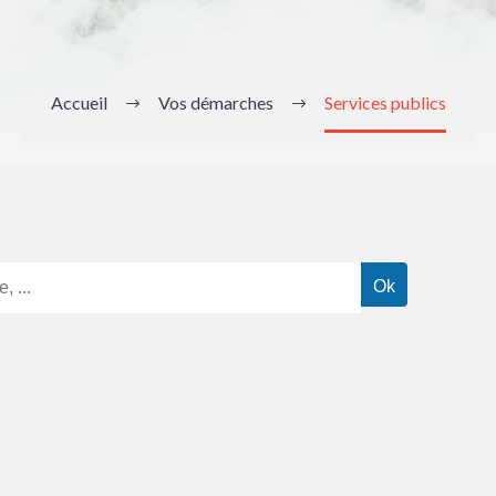
Accueil
Vos démarches
Services publics