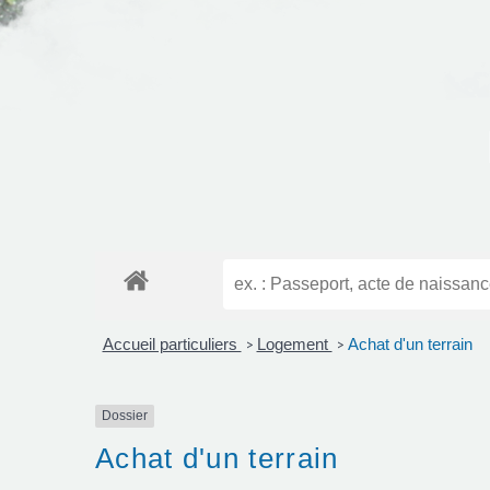
Accueil particuliers
Logement
Achat d'un terrain
>
>
Dossier
Achat d'un terrain