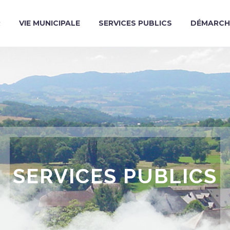
R
VIE MUNICIPALE
SERVICES PUBLICS
DÉMARCH
SERVICES PUBLICS