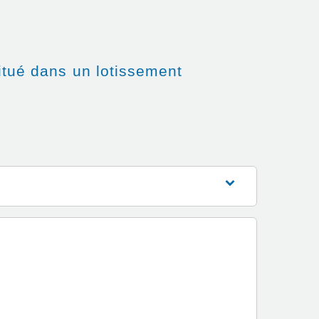
situé dans un lotissement