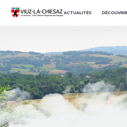
ACTUALITÉS
DÉCOUVRI