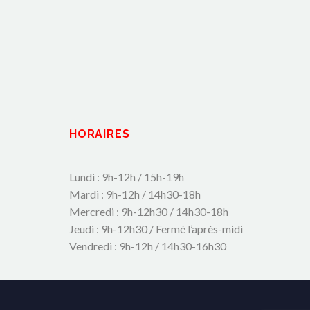
HORAIRES
Lundi : 9h-12h / 15h-19h
Mardi : 9h-12h / 14h30-18h
Mercredi : 9h-12h30 / 14h30-18h
Jeudi : 9h-12h30 / Fermé l’après-midi
Vendredi : 9h-12h / 14h30-16h30