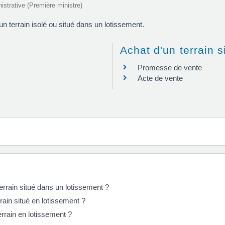
nistrative (Première ministre)
un terrain isolé ou situé dans un lotissement.
Achat d'un terrain 
Promesse de vente
Acte de vente
errain situé dans un lotissement ?
rain situé en lotissement ?
errain en lotissement ?