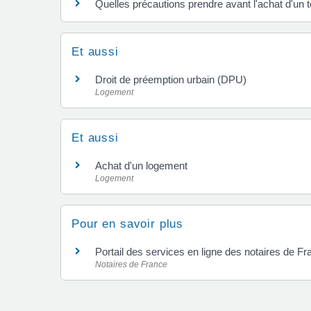
Quelles précautions prendre avant l'achat d'un t
Et aussi
Droit de préemption urbain (DPU)
Logement
Et aussi
Achat d'un logement
Logement
Pour en savoir plus
Portail des services en ligne des notaires de F
Notaires de France