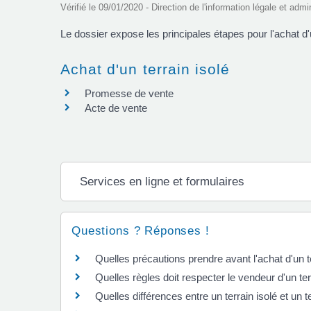
Vérifié le 09/01/2020 - Direction de l'information légale et admi
Le dossier expose les principales étapes pour l'achat d'
Achat d'un terrain isolé
Promesse de vente
Acte de vente
Services en ligne et formulaires
Questions ? Réponses !
Quelles précautions prendre avant l'achat d'un t
Quelles règles doit respecter le vendeur d'un ter
Quelles différences entre un terrain isolé et un t