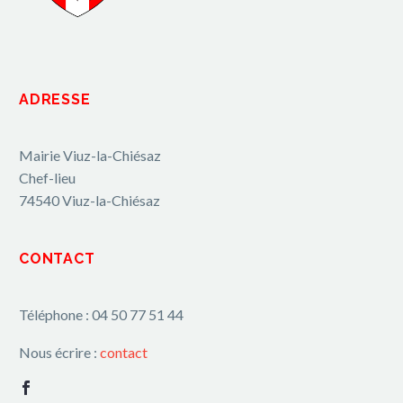
ADRESSE
Mairie Viuz-la-Chiésaz
Chef-lieu
74540 Viuz-la-Chiésaz
CONTACT
Téléphone : 04 50 77 51 44
Nous écrire :
contact