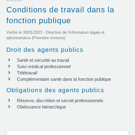
Conditions de travail dans la
fonction publique
Vérifié le 30/01/2023 - Direction de l'information légale et
administrative (Première ministre)
Droit des agents publics
Santé et sécurité au travail
Suivi médical professionnel
Télétravail
Complémentaire santé dans la fonction publique
Obligations des agents publics
Réserve, discrétion et secret professionnels
Obéissance hiérarchique