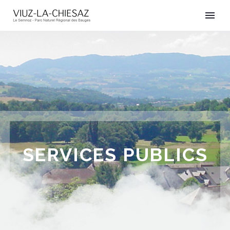
SERVICES PUBLICS