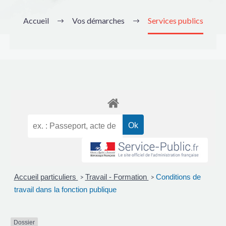
Accueil
Vos démarches
Services publics
Accueil particuliers
Travail - Formation
Conditions de
>
>
travail dans la fonction publique
Dossier