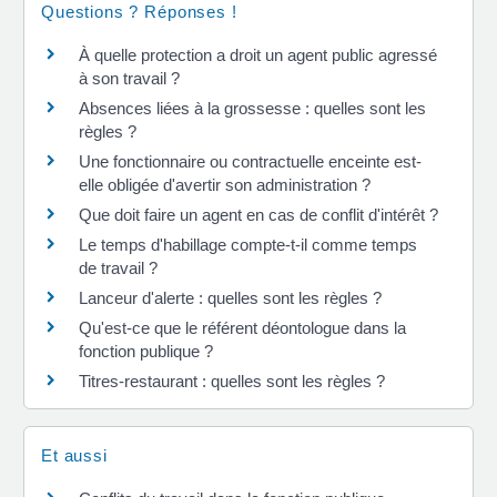
Questions ? Réponses !
À quelle protection a droit un agent public agressé
à son travail ?
Absences liées à la grossesse : quelles sont les
règles ?
Une fonctionnaire ou contractuelle enceinte est-
elle obligée d'avertir son administration ?
Que doit faire un agent en cas de conflit d'intérêt ?
Le temps d'habillage compte-t-il comme temps
de travail ?
Lanceur d'alerte : quelles sont les règles ?
Qu'est-ce que le référent déontologue dans la
fonction publique ?
Titres-restaurant : quelles sont les règles ?
Et aussi