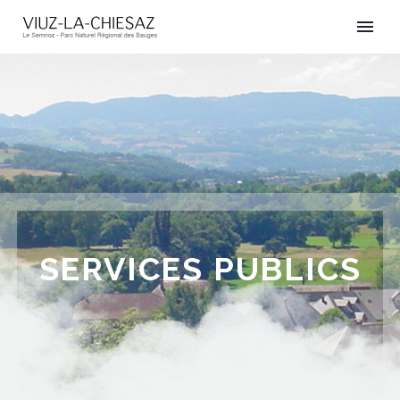
SERVICES PUBLICS