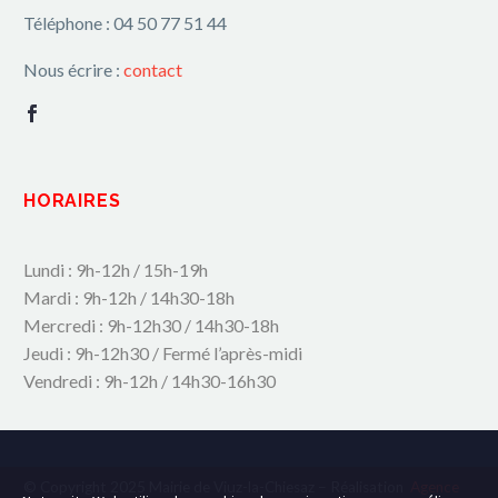
Téléphone : 04 50 77 51 44
Nous écrire :
contact
HORAIRES
Lundi : 9h-12h / 15h-19h
Mardi : 9h-12h / 14h30-18h
Mercredi : 9h-12h30 / 14h30-18h
Jeudi : 9h-12h30 / Fermé l’après-midi
Vendredi : 9h-12h / 14h30-16h30
© Copyright 2025 Mairie de Viuz-la-Chiesaz – Réalisation
Agence