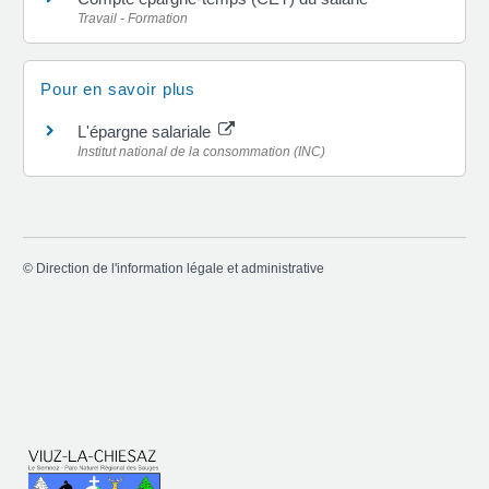
Travail - Formation
Pour en savoir plus
L'épargne salariale
Institut national de la consommation (INC)
©
Direction de l'information légale et administrative