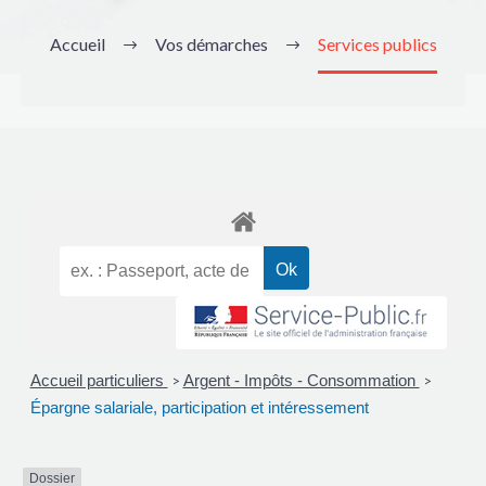
Accueil
Vos démarches
Services publics
Accueil particuliers
Argent - Impôts - Consommation
>
>
Épargne salariale, participation et intéressement
Dossier