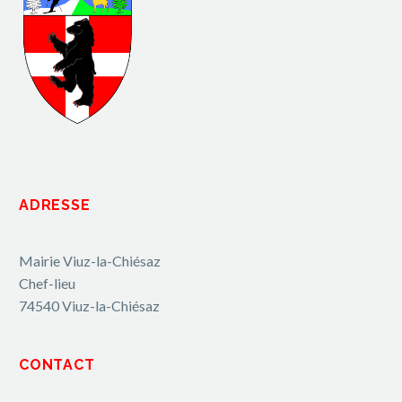
ADRESSE
Mairie Viuz-la-Chiésaz
Chef-lieu
74540 Viuz-la-Chiésaz
CONTACT