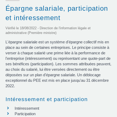
Épargne salariale, participation
et intéressement
Vérifié le 18/08/2022 - Direction de l'information légale et
administrative (Première ministre)
L'épargne salariale est un système d'épargne collectif mis en
place au sein de certaines entreprises. Le principe consiste à
verser à chaque salarié une prime liée à la performance de
l'entreprise (intéressement) ou représentant une quote-part de
ses bénéfices (participation). Les sommes attribuées peuvent,
au choix du salarié, lui être versées directement ou être
déposées sur un plan d'épargne salariale. Un déblocage
exceptionnel du PEE est mis en place jusqu'au 31 décembre
2022.
Intéressement et participation
Intéressement
Participation