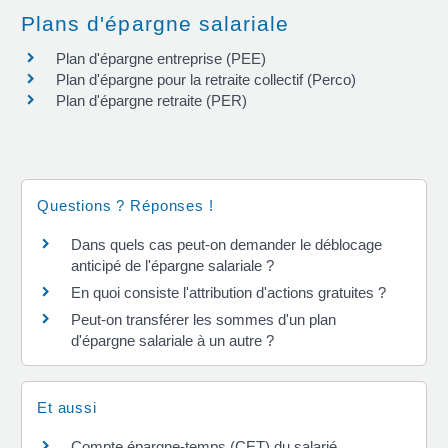
Plans d'épargne salariale
Plan d'épargne entreprise (PEE)
Plan d'épargne pour la retraite collectif (Perco)
Plan d'épargne retraite (PER)
Questions ? Réponses !
Dans quels cas peut-on demander le déblocage
anticipé de l'épargne salariale ?
En quoi consiste l'attribution d'actions gratuites ?
Peut-on transférer les sommes d'un plan
d'épargne salariale à un autre ?
Et aussi
Compte épargne-temps (CET) du salarié