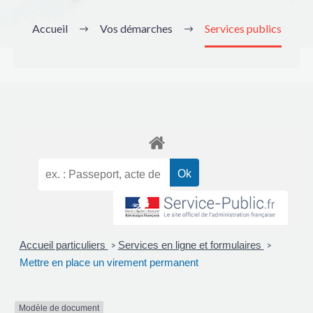
Accueil
Vos démarches
Services publics
Accueil particuliers
Services en ligne et formulaires
>
>
Mettre en place un virement permanent
Modèle de document