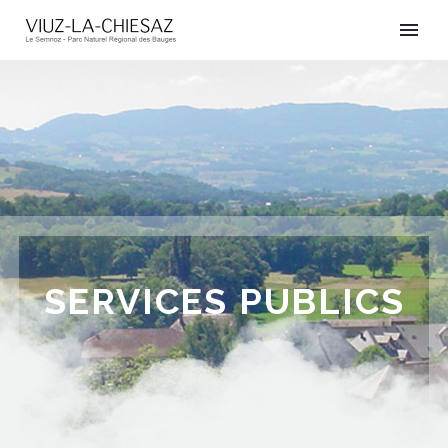
SERVICES PUBLICS