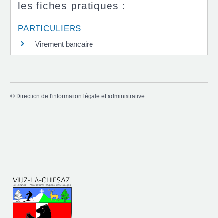
les fiches pratiques :
PARTICULIERS
Virement bancaire
©
Direction de l'information légale et administrative