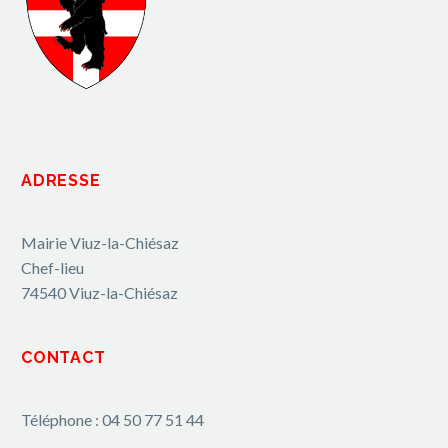
ADRESSE
Mairie Viuz-la-Chiésaz
Chef-lieu
74540 Viuz-la-Chiésaz
CONTACT
Téléphone : 04 50 77 51 44