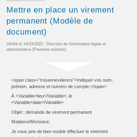
Mettre en place un virement
permanent (Modèle de
document)
Vérifié le 14/03/2022 - Direction de l'information légale et
administrative (Première ministre)
<span class="miseenevidence">Indiquer vos nom,
prénom, adresse et numéro de compte.</span>
À <Variable>lieu</Variable>, le
<Variable>date</Variable>
Objet : demande de virement permanent
Madame/Monsieur,
Je vous prie de bien vouloir effectuer le virement