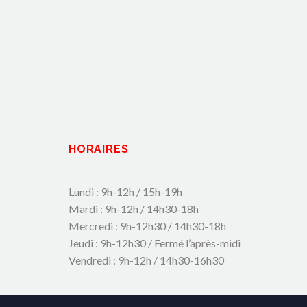
HORAIRES
Lundi : 9h-12h / 15h-19h
Mardi : 9h-12h / 14h30-18h
Mercredi : 9h-12h30 / 14h30-18h
Jeudi : 9h-12h30 / Fermé l’après-midi
Vendredi : 9h-12h / 14h30-16h30