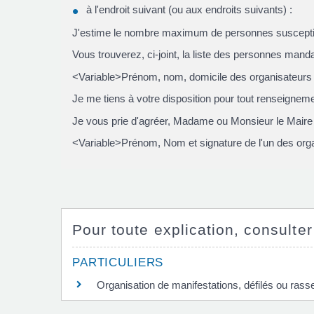
à l'endroit suivant (ou aux endroits suivants) :
J'estime le nombre maximum de personnes suscepti
Vous trouverez, ci-joint, la liste des personnes man
<Variable>Prénom, nom, domicile des organisateurs d
Je me tiens à votre disposition pour tout renseignem
Je vous prie d'agréer, Madame ou Monsieur le Maire 
<Variable>Prénom, Nom et signature de l'un des orga
Pour toute explication, consulter
PARTICULIERS
Organisation de manifestations, défilés ou ras