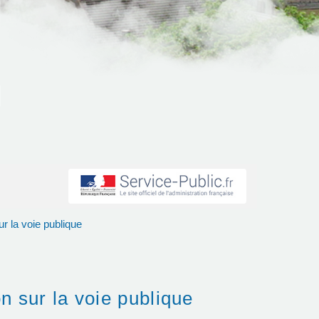
r la voie publique
n sur la voie publique