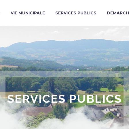
R
VIE MUNICIPALE
SERVICES PUBLICS
DÉMARCH
SERVICES PUBLICS