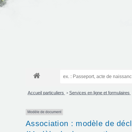
Accueil particuliers
Services en ligne et formulaires
>
Modèle de document
Association : modèle de décl