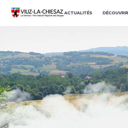
ACTUALITÉS
DÉCOUVRI