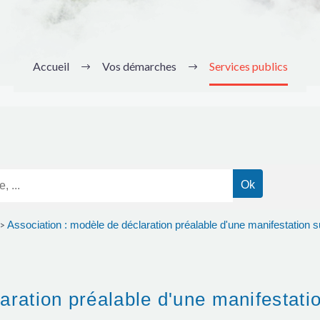
Accueil
Vos démarches
Services publics
Association : modèle de déclaration préalable d'une manifestation su
>
aration préalable d'une manifestatio